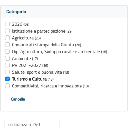
Categoria
2026
(56)
Istituzione e partecipazione
(29)
Agricoltura
(25)
Comunicati stampa della Giunta
(20)
Dip. Agricoltura, Sviluppo rurale e ambientale
(18)
Ambiente
(17)
PR 2021-2027
(16)
Salute, sport e buona vita
(13)
Turismo e Cultura
(13)
Competitività, ricerca e Innovazione
(10)
Cancella