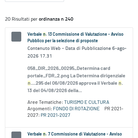
ordinanza n 240
20 Risultati per
Verbale
n
. 13 Commissione di Valutazione - Avviso
Pubblico per la selezione di proposte
Contenuto Web -
Data di Pubblicazione 6-ago-
2026 17.31
058_DIR_2026_00295_Determina card
portale_FDR_2.png La Determina dirigenziale
n
....295 del 06/08/2026 approva il Verbale
n
.
13 del 04/08/2026 della...
Aree Tematiche:
TURISMO E CULTURA
Argomenti:
FONDO DI ROTAZIONE
PR 2021-
2027:
PR 2021-2027
Verbale
n
. 7 Commissione di Valutazione - Avviso