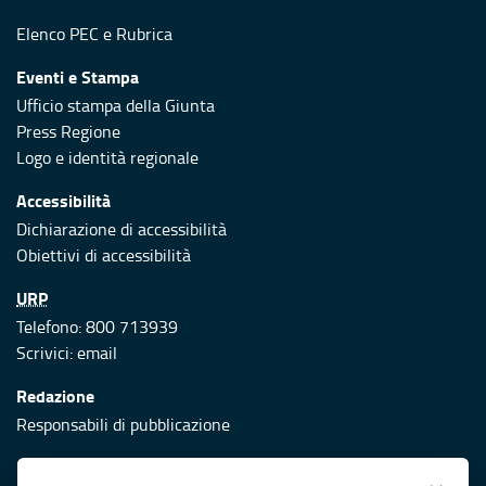
Elenco PEC
e
Rubrica
Eventi e Stampa
Ufficio stampa della Giunta
Press Regione
Logo e identità regionale
Accessibilità
Dichiarazione di accessibilità
Obiettivi di accessibilità
URP
Telefono: 800 713939
Scrivici:
email
Redazione
Responsabili di pubblicazione
Protezione civile