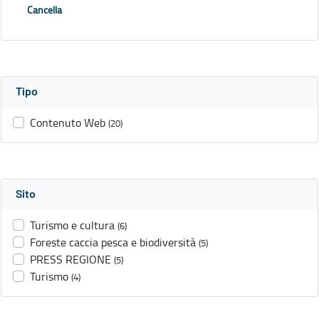
Cancella
Tipo
Contenuto Web
(20)
Sito
Turismo e cultura
(6)
Foreste caccia pesca e biodiversità
(5)
PRESS REGIONE
(5)
Turismo
(4)