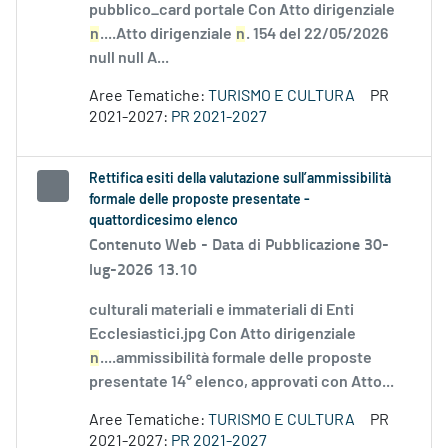
pubblico_card portale Con Atto dirigenziale
n
....Atto dirigenziale
n
. 154 del 22/05/2026
null null A...
Aree Tematiche:
TURISMO E CULTURA
PR
2021-2027:
PR 2021-2027
Rettifica esiti della valutazione sull’ammissibilità
formale delle proposte presentate -
quattordicesimo elenco
Contenuto Web -
Data di Pubblicazione 30-
lug-2026 13.10
culturali materiali e immateriali di Enti
Ecclesiastici.jpg Con Atto dirigenziale
n
....ammissibilità formale delle proposte
presentate 14° elenco, approvati con Atto...
Aree Tematiche:
TURISMO E CULTURA
PR
2021-2027:
PR 2021-2027