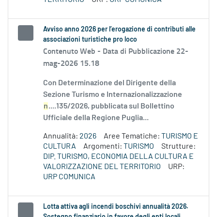
Avviso anno 2026 per l’erogazione di contributi alle
associazioni turistiche pro loco
Contenuto Web -
Data di Pubblicazione 22-
mag-2026 15.18
Con Determinazione del Dirigente della
Sezione Turismo e Internazionalizzazione
n
....135/2026, pubblicata sul Bollettino
Ufficiale della Regione Puglia...
Annualità:
2026
Aree Tematiche:
TURISMO E
CULTURA
Argomenti:
TURISMO
Strutture:
DIP. TURISMO, ECONOMIA DELLA CULTURA E
VALORIZZAZIONE DEL TERRITORIO
URP:
URP COMUNICA
Lotta attiva agli incendi boschivi annualità 2026.