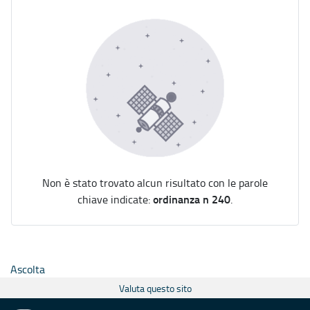
Non è stato trovato alcun risultato con le parole
ordinanza n 240
chiave indicate:
.
Ascolta
Valuta questo sito