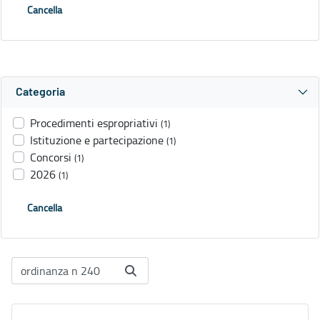
Cancella
Categoria
Procedimenti espropriativi
(1)
Istituzione e partecipazione
(1)
Concorsi
(1)
2026
(1)
Cancella