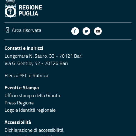
Area riservata
Contatti e indirizzi
Lungomare N. Sauro, 33 - 70121 Bari
Via G. Gentile, 52 - 70126 Bari
Elenco PEC
e
Rubrica
Eventi e Stampa
Ufficio stampa della Giunta
Press Regione
Logo e identità regionale
Accessibilità
Dichiarazione di accessibilità