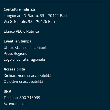
Contatti e indirizzi
Lungomare N. Sauro, 33 - 70121 Bari
Via G. Gentile, 52 - 70126 Bari
Elenco PEC
e
Rubrica
Eventi e Stampa
Ufficio stampa della Giunta
Press Regione
Logo e identità regionale
Accessibilità
Dichiarazione di accessibilità
Obiettivi di accessibilità
URP
Telefono: 800 713939
Scrivici:
email