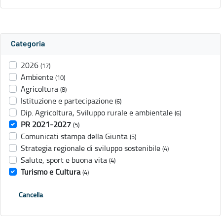
Categoria
2026
(17)
Ambiente
(10)
Agricoltura
(8)
Istituzione e partecipazione
(6)
Dip. Agricoltura, Sviluppo rurale e ambientale
(6)
PR 2021-2027
(5)
Comunicati stampa della Giunta
(5)
Strategia regionale di sviluppo sostenibile
(4)
Salute, sport e buona vita
(4)
Turismo e Cultura
(4)
Cancella