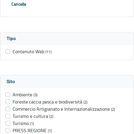
Cancella
Tipo
Contenuto Web
(11)
Sito
Ambiente
(3)
Foreste caccia pesca e biodiversità
(2)
Commercio Artigianato e Internazionalizzazione
(2)
Turismo e cultura
(2)
Turismo
(1)
PRESS REGIONE
(1)