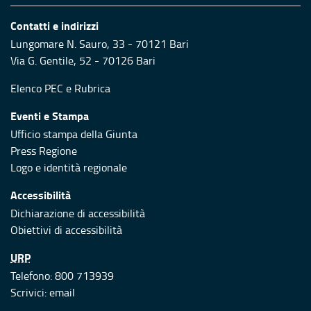
Contatti e indirizzi
Lungomare N. Sauro, 33 - 70121 Bari
Via G. Gentile, 52 - 70126 Bari
Elenco PEC
e
Rubrica
Eventi e Stampa
Ufficio stampa della Giunta
Press Regione
Logo e identità regionale
Accessibilità
Dichiarazione di accessibilità
Obiettivi di accessibilità
URP
Telefono: 800 713939
Scrivici:
email