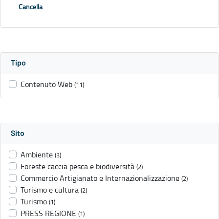
Cancella
Tipo
Contenuto Web
(11)
Sito
Ambiente
(3)
Foreste caccia pesca e biodiversità
(2)
Commercio Artigianato e Internazionalizzazione
(2)
Turismo e cultura
(2)
Turismo
(1)
PRESS REGIONE
(1)