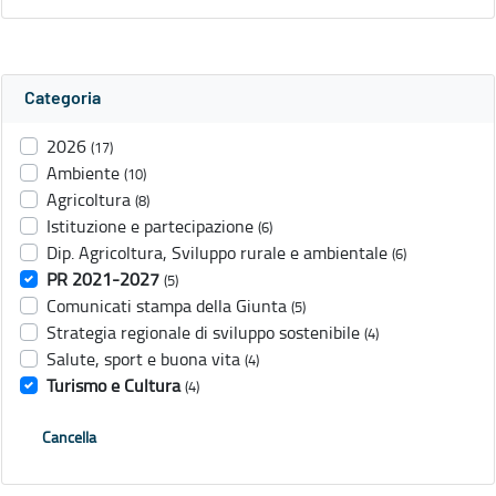
Categoria
2026
(17)
Ambiente
(10)
Agricoltura
(8)
Istituzione e partecipazione
(6)
Dip. Agricoltura, Sviluppo rurale e ambientale
(6)
PR 2021-2027
(5)
Comunicati stampa della Giunta
(5)
Strategia regionale di sviluppo sostenibile
(4)
Salute, sport e buona vita
(4)
Turismo e Cultura
(4)
Cancella