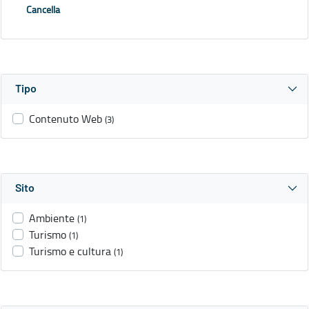
Cancella
Tipo
Contenuto Web
(3)
Sito
Ambiente
(1)
Turismo
(1)
Turismo e cultura
(1)