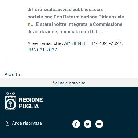
differenziata_avviso pubblico_card
portale.png Con Determinazione Dirigenziale
n
....E' stata inoltre integrata la Commissione
di valutazione, nominata con D.D....
Aree Tematiche:
AMBIENTE
PR 2021-2027:
PR 2021-2027
Ascolta
Valuta questo sito
Area riservata