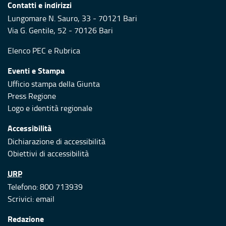
Contatti e indirizzi
Lungomare N. Sauro, 33 - 70121 Bari
Via G. Gentile, 52 - 70126 Bari
Elenco PEC
e
Rubrica
Eventi e Stampa
Ufficio stampa della Giunta
Press Regione
Logo e identità regionale
Accessibilità
Dichiarazione di accessibilità
Obiettivi di accessibilità
URP
Telefono: 800 713939
Scrivici:
email
Redazione