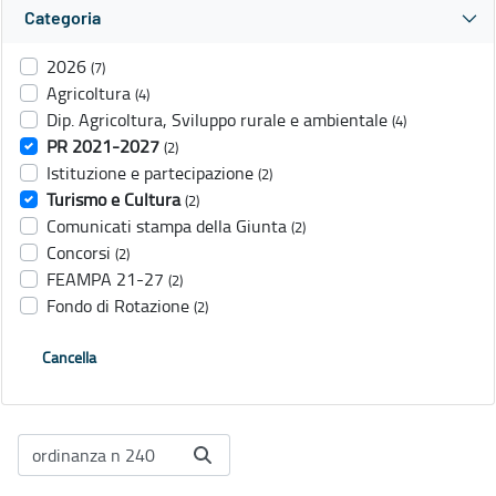
Categoria
2026
(7)
Agricoltura
(4)
Dip. Agricoltura, Sviluppo rurale e ambientale
(4)
PR 2021-2027
(2)
Istituzione e partecipazione
(2)
Turismo e Cultura
(2)
Comunicati stampa della Giunta
(2)
Concorsi
(2)
FEAMPA 21-27
(2)
Fondo di Rotazione
(2)
Cancella