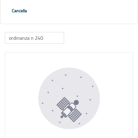
Cancella