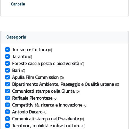
Cancella
Categoria
Turismo e Cultura
(0)
Taranto
(0)
Foreste caccia pesca e biodiversità
(0)
Bari
(0)
Apulia Film Commission
(0)
Dipartimento Ambiente, Paesaggio e Qualità urbana
(0)
Comunicati stampa della Giunta
(0)
Raffaele Piemontese
(0)
Competitività, ricerca e Innovazione
(0)
Antonio Decaro
(0)
Comunicati stampa del Presidente
(0)
Territorio, mobilità e infrastrutture
(0)