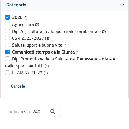
Categoria
2026
(3)
Agricoltura
(2)
Dip. Agricoltura, Sviluppo rurale e ambientale
(2)
CSR 2023-2027
(1)
Salute, sport e buona vita
(1)
Comunicati stampa della Giunta
(1)
Dip. Promozione della Salute, del Benessere sociale e
dello Sport per tutti
(1)
FEAMPA 21-27
(1)
Cancella