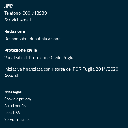
URP
Telefono: 800 713939
Scrivici:
email
Redazione
Responsabili di pubblicazione
Protezione civile
Vai al sito di Protezione Civile Puglia
Iniziativa finanziata con risorse del POR Puglia 2014/2020 -
Asse XI
Note legali
Cookie e privacy
Atti di notifica
Feed RSS
Servizi Intranet