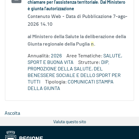
chiamare per l’assistenza territoriale. Dal Ministero
è giunta l’autorizzazione
Contenuto Web -
Data di Pubblicazione 7-ago-
2026 14.10
al Ministero della Salute la deliberazione della
Giunta regionale della Puglia
n
.
Annualità:
2026
Aree Tematiche:
SALUTE,
SPORT E BUONA VITA
Strutture:
DIP.
PROMOZIONE DELLA SALUTE, DEL
BENESSERE SOCIALE E DELLO SPORT PER
TUTTI
Tipologia:
COMUNICATI STAMPA
DELLA GIUNTA
Ascolta
Valuta questo sito