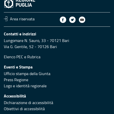
Area riservata
Contatti e indirizzi
Lungomare N. Sauro, 33 - 70121 Bari
Via G. Gentile, 52 - 70126 Bari
Elenco PEC
e
Rubrica
Eventi e Stampa
Ufficio stampa della Giunta
Press Regione
Logo e identità regionale
Accessibilità
Dichiarazione di accessibilità
Obiettivi di accessibilità