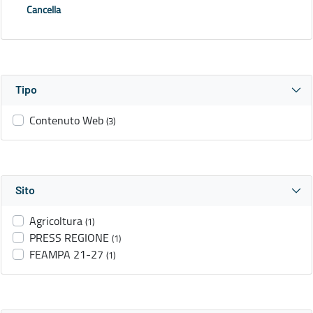
Cancella
Tipo
Contenuto Web
(3)
Sito
Agricoltura
(1)
PRESS REGIONE
(1)
FEAMPA 21-27
(1)