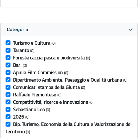
Categoria
Turismo e Cultura
(0)
Taranto
(0)
Foreste caccia pesca e biodiversità
(0)
Bari
(0)
Apulia Film Commission
(0)
Dipartimento Ambiente, Paesaggio e Qualità urbana
(0)
Comunicati stampa della Giunta
(0)
Raffaele Piemontese
(0)
Competitività, ricerca e Innovazione
(0)
Sebastiano Leo
(0)
2026
(0)
Dip. Turismo, Economia della Cultura e Valorizzazione del
territorio
(0)