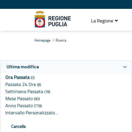
La Regione
Ricerca
Homepage
Ricerca
Ultima modifica
Ora Passata
(0)
Passate 24 Ore
(8)
Settimana Passata
(18)
Mese Passato
(90)
Anno Passato
(778)
Intervallo Personalizzato…
Cancella