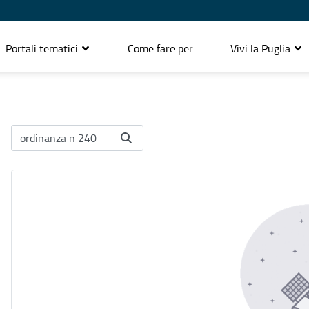
Portali tematici
Come fare per
Vivi la Puglia