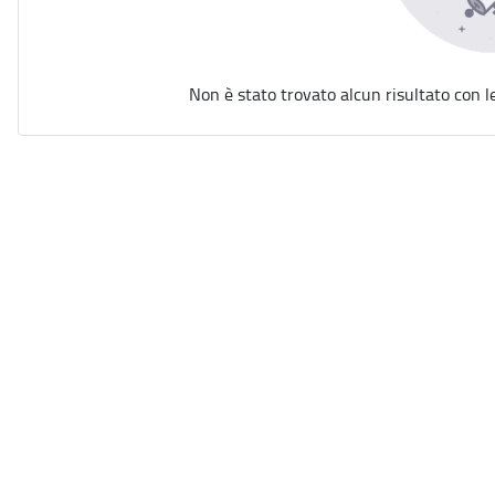
Non è stato trovato alcun risultato con l