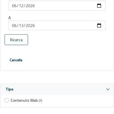
A
Ricerca
Cancella
Tipo
Contenuto Web
(1)