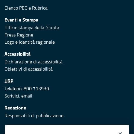
Elenco PEC
e
Rubrica
Eventi e Stampa
Ufficio stampa della Giunta
Press Regione
Logo e identità regionale
Accessibilità
Dichiarazione di accessibilità
Obiettivi di accessibilità
URP
Telefono: 800 713939
Scrivici:
email
Redazione
Responsabili di pubblicazione
Protezione civile
×