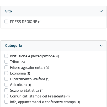
Sito
PRESS REGIONE
(1)
Categoria
Istituzione e partecipazione
(6)
Tributi
(5)
Filiere agroalimentari
(1)
Economia
(1)
Dipartimento Welfare
(1)
Apicoltura
(1)
Sezione Statistica
(1)
Comunicati stampa del Presidente
(1)
Info, appuntamenti e conferenze stampa
(1)