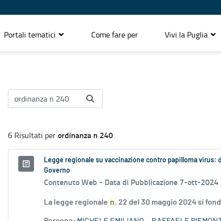
Portali tematici
Come fare per
Vivi la Puglia
ordinanza n 240
6 Risultati per
Legge regionale su vaccinazione contro papilloma virus: 
Governo
Contenuto Web -
Data di Pubblicazione 7-ott-2024
La legge regionale
n
. 22 del 30 maggio 2024 si fon