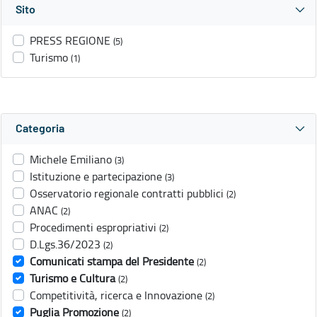
Sito
PRESS REGIONE
(5)
Turismo
(1)
Categoria
Michele Emiliano
(3)
Istituzione e partecipazione
(3)
Osservatorio regionale contratti pubblici
(2)
ANAC
(2)
Procedimenti espropriativi
(2)
D.Lgs.36/2023
(2)
Comunicati stampa del Presidente
(2)
Turismo e Cultura
(2)
Competitività, ricerca e Innovazione
(2)
Puglia Promozione
(2)