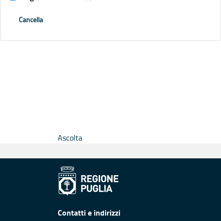
Cancella
Ascolta
Contatti e indirizzi