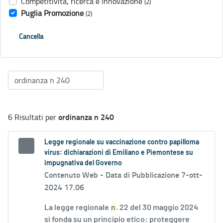
Competitività, ricerca e Innovazione
(2)
Puglia Promozione
(2)
Cancella
ordinanza n 240
6 Risultati per
Legge regionale su vaccinazione contro papilloma
virus: dichiarazioni di Emiliano e Piemontese su
impugnativa del Governo
Contenuto Web -
Data di Pubblicazione 7-ott-
2024 17.06
La legge regionale
n
. 22 del 30 maggio 2024
si fonda su un principio etico: proteggere