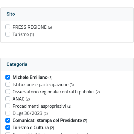
Sito
PRESS REGIONE
(5)
Turismo
(1)
Categoria
Michele Emiliano
(3)
Istituzione e partecipazione
(3)
Osservatorio regionale contratti pubblici
(2)
ANAC
(2)
Procedimenti espropriativi
(2)
D.Lgs.36/2023
(2)
Comunicati stampa del Presidente
(2)
Turismo e Cultura
(2)