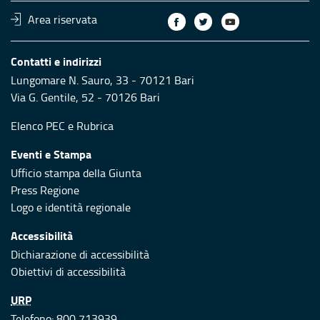
Area riservata
Contatti e indirizzi
Lungomare N. Sauro, 33 - 70121 Bari
Via G. Gentile, 52 - 70126 Bari
Elenco PEC
e
Rubrica
Eventi e Stampa
Ufficio stampa della Giunta
Press Regione
Logo e identità regionale
Accessibilità
Dichiarazione di accessibilità
Obiettivi di accessibilità
URP
Telefono: 800 713939