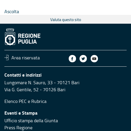
Ascolta
Valuta questo sito
Area riservata
Contatti e indirizzi
Lungomare N. Sauro, 33 - 70121 Bari
Via G. Gentile, 52 - 70126 Bari
Elenco PEC
e
Rubrica
Eventi e Stampa
Ufficio stampa della Giunta
Press Regione