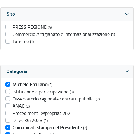
Sito
PRESS REGIONE
(4)
Commercio Artigianato e Internazionalizzazione
(1)
Turismo
(1)
Categoria
Michele Emiliano
(3)
Istituzione e partecipazione
(3)
Osservatorio regionale contratti pubblici
(2)
ANAC
(2)
Procedimenti espropriativi
(2)
D.Lgs.36/2023
(2)
Comunicati stampa del Presidente
(2)