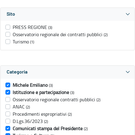
Sito
PRESS REGIONE
(3)
Osservatorio regionale dei contratti pubblici
(2)
Turismo
(1)
Categoria
Michele Emiliano
(3)
Istituzione e partecipazione
(3)
Osservatorio regionale contratti pubblici
(2)
ANAC
(2)
Procedimenti espropriativi
(2)
D.Lgs.36/2023
(2)
Comunicati stampa del Presidente
(2)