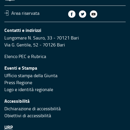
Area riservata
Contatti e indirizzi
Lungomare N. Sauro, 33 - 70121 Bari
Via G. Gentile, 52 - 70126 Bari
Elenco PEC
e
Rubrica
Eventi e Stampa
Ufficio stampa della Giunta
Press Regione
Logo e identità regionale
Accessibilità
Dichiarazione di accessibilità
Obiettivi di accessibilità
URP