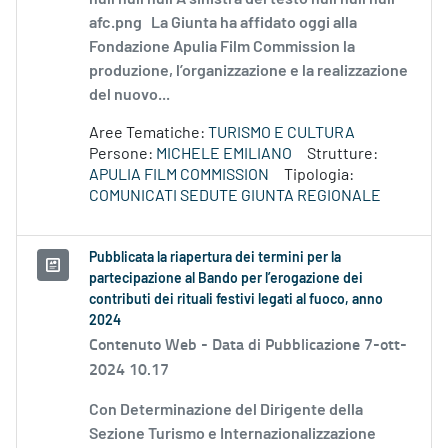
afc.png La Giunta ha affidato oggi alla
Fondazione Apulia Film Commission la
produzione, l’organizzazione e la realizzazione
del nuovo...
Aree Tematiche:
TURISMO E CULTURA
Persone:
MICHELE EMILIANO
Strutture:
APULIA FILM COMMISSION
Tipologia:
COMUNICATI SEDUTE GIUNTA REGIONALE
Pubblicata la riapertura dei termini per la
partecipazione al Bando per l’erogazione dei
contributi dei rituali festivi legati al fuoco, anno
2024
Contenuto Web -
Data di Pubblicazione 7-ott-
2024 10.17
Con Determinazione del Dirigente della
Sezione Turismo e Internazionalizzazione