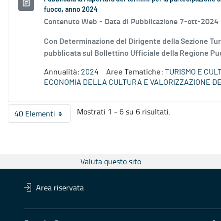
fuoco, anno 2024
Contenuto Web -
Data di Pubblicazione 7-ott-2024
Con Determinazione del Dirigente della Sezione Tur
pubblicata sul Bollettino Ufficiale della Regione Pug
Annualità:
2024
Aree Tematiche:
TURISMO E CUL
ECONOMIA DELLA CULTURA E VALORIZZAZIONE DE
Mostrati 1 - 6 su 6 risultati.
40 Elementi
Per pagina
Valuta questo sito
Area riservata