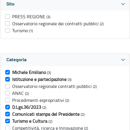
Sito
PRESS REGIONE
(3)
Osservatorio regionale dei contratti pubblici
(2)
Turismo
(1)
Categoria
Michele Emiliano
(3)
Istituzione e partecipazione
(3)
Osservatorio regionale contratti pubblici
(2)
ANAC
(2)
Procedimenti espropriativi
(2)
D.Lgs.36/2023
(2)
Comunicati stampa del Presidente
(2)
Turismo e Cultura
(2)
Competitività, ricerca e Innovazione
(2)