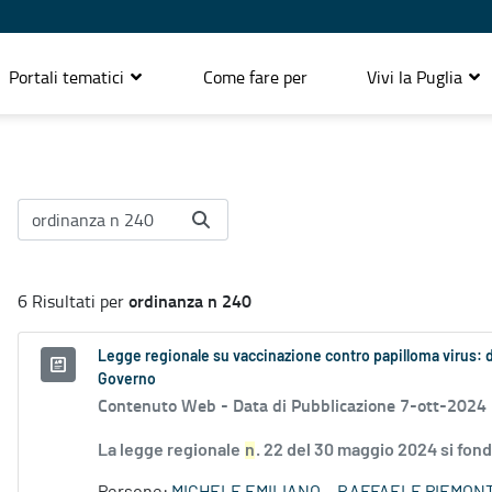
Portali tematici
Come fare per
Vivi la Puglia
ordinanza n 240
6 Risultati per
Legge regionale su vaccinazione contro papilloma virus: 
Governo
Contenuto Web -
Data di Pubblicazione 7-ott-2024
La legge regionale
n
. 22 del 30 maggio 2024 si fon