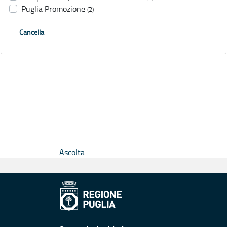
Puglia Promozione
(2)
Cancella
Ascolta