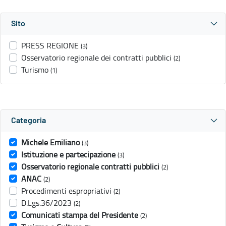
Sito
PRESS REGIONE
(3)
Osservatorio regionale dei contratti pubblici
(2)
Turismo
(1)
Categoria
Michele Emiliano
(3)
Istituzione e partecipazione
(3)
Osservatorio regionale contratti pubblici
(2)
ANAC
(2)
Procedimenti espropriativi
(2)
D.Lgs.36/2023
(2)
Comunicati stampa del Presidente
(2)