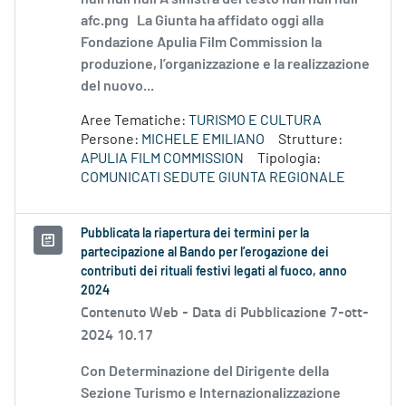
afc.png La Giunta ha affidato oggi alla
Fondazione Apulia Film Commission la
produzione, l’organizzazione e la realizzazione
del nuovo...
Aree Tematiche:
TURISMO E CULTURA
Persone:
MICHELE EMILIANO
Strutture:
APULIA FILM COMMISSION
Tipologia:
COMUNICATI SEDUTE GIUNTA REGIONALE
Pubblicata la riapertura dei termini per la
partecipazione al Bando per l’erogazione dei
contributi dei rituali festivi legati al fuoco, anno
2024
Contenuto Web -
Data di Pubblicazione 7-ott-
2024 10.17
Con Determinazione del Dirigente della
Sezione Turismo e Internazionalizzazione