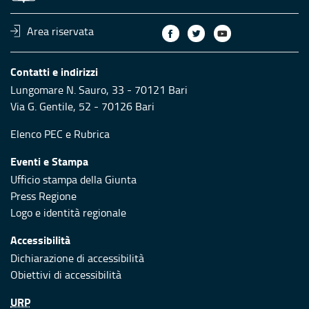
Area riservata
Contatti e indirizzi
Lungomare N. Sauro, 33 - 70121 Bari
Via G. Gentile, 52 - 70126 Bari
Elenco PEC
e
Rubrica
Eventi e Stampa
Ufficio stampa della Giunta
Press Regione
Logo e identità regionale
Accessibilità
Dichiarazione di accessibilità
Obiettivi di accessibilità
URP