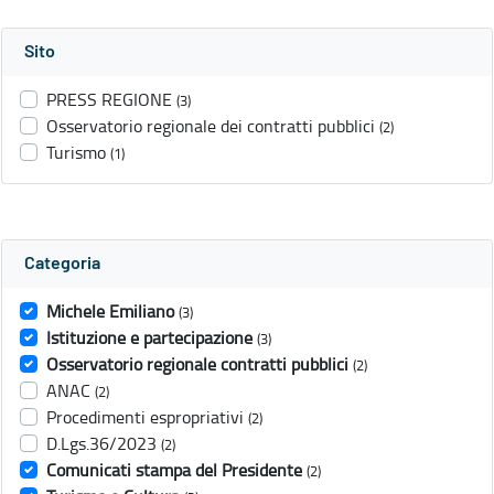
Sito
PRESS REGIONE
(3)
Osservatorio regionale dei contratti pubblici
(2)
Turismo
(1)
Categoria
Michele Emiliano
(3)
Istituzione e partecipazione
(3)
Osservatorio regionale contratti pubblici
(2)
ANAC
(2)
Procedimenti espropriativi
(2)
D.Lgs.36/2023
(2)
Comunicati stampa del Presidente
(2)