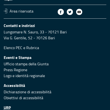
Area riservata
Contatti e indirizzi
Lungomare N. Sauro, 33 - 70121 Bari
Via G. Gentile, 52 - 70126 Bari
Elenco PEC
e
Rubrica
Eventi e Stampa
Ufficio stampa della Giunta
Press Regione
Logo e identità regionale
Accessibilità
Dichiarazione di accessibilità
Obiettivi di accessibilità
URP