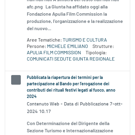
afc.png La Giunta ha affidato oggi alla
Fondazione Apulia Film Commission la
produzione, l’organizzazione e la realizzazione
del nuovo...
Aree Tematiche:
TURISMO E CULTURA
Persone:
MICHELE EMILIANO
Strutture:
APULIA FILM COMMISSION
Tipologia:
COMUNICATI SEDUTE GIUNTA REGIONALE
Pubblicata la riapertura dei termini per la
partecipazione al Bando per l’erogazione dei
contributi dei rituali festivi legati al fuoco, anno
2024
Contenuto Web -
Data di Pubblicazione 7-ott-
2024 10.17
Con Determinazione del Dirigente della
Sezione Turismo e Internazionalizzazione