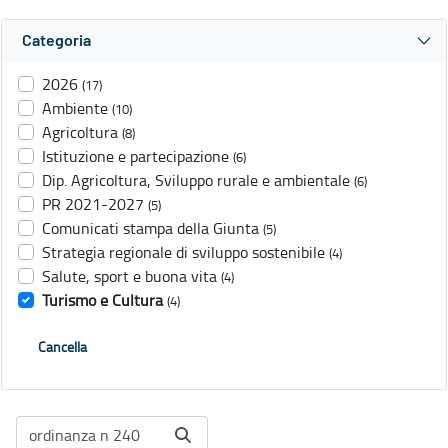
Categoria
2026
(17)
Ambiente
(10)
Agricoltura
(8)
Istituzione e partecipazione
(6)
Dip. Agricoltura, Sviluppo rurale e ambientale
(6)
PR 2021-2027
(5)
Comunicati stampa della Giunta
(5)
Strategia regionale di sviluppo sostenibile
(4)
Salute, sport e buona vita
(4)
Turismo e Cultura
(4)
Cancella