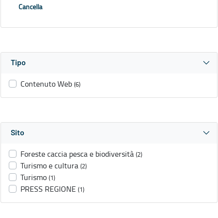
Cancella
Tipo
Contenuto Web
(6)
Sito
Foreste caccia pesca e biodiversità
(2)
Turismo e cultura
(2)
Turismo
(1)
PRESS REGIONE
(1)