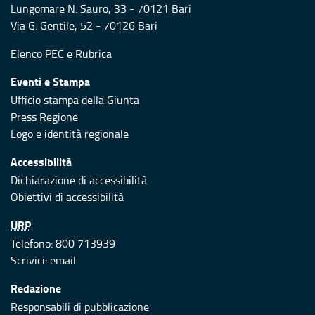
Lungomare N. Sauro, 33 - 70121 Bari
Via G. Gentile, 52 - 70126 Bari
Elenco PEC
e
Rubrica
Eventi e Stampa
Ufficio stampa della Giunta
Press Regione
Logo e identità regionale
Accessibilità
Dichiarazione di accessibilità
Obiettivi di accessibilità
URP
Telefono: 800 713939
Scrivici:
email
Redazione
Responsabili di pubblicazione