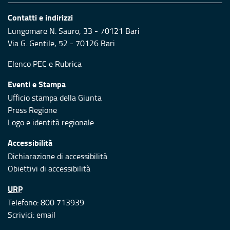
Contatti e indirizzi
Lungomare N. Sauro, 33 - 70121 Bari
Via G. Gentile, 52 - 70126 Bari
Elenco PEC
e
Rubrica
Eventi e Stampa
Ufficio stampa della Giunta
Press Regione
Logo e identità regionale
Accessibilità
Dichiarazione di accessibilità
Obiettivi di accessibilità
URP
Telefono: 800 713939
Scrivici:
email