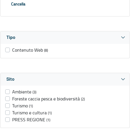
Cancella
Tipo
Contenuto Web
(8)
Sito
Ambiente
(3)
Foreste caccia pesca e biodiversità
(2)
Turismo
(1)
Turismo e cultura
(1)
PRESS REGIONE
(1)