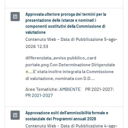
Approvata ulteriore proroga dei termini per la
presentazione delle istanze e nominati i
componenti sostitutivi della Commissione di
valutazione
Contenuto Web -
Data di Pubblicazione 5-ago-
2026 12.53
differenziata_avviso pubblico_card
portale.png Con Determinazione Dirigenziale
n
....E' stata inoltre integrata la Commissione
di valutazione, nominata con D.D....
Aree Tematiche:
AMBIENTE
PR 2021-2027:
PR 2021-2027
Approvazione esiti dell’ammissibilità formale e
sostanziale dei Programmi annuali 2026
Contenuto Web -
Data di Pubblicazione 4-ago-