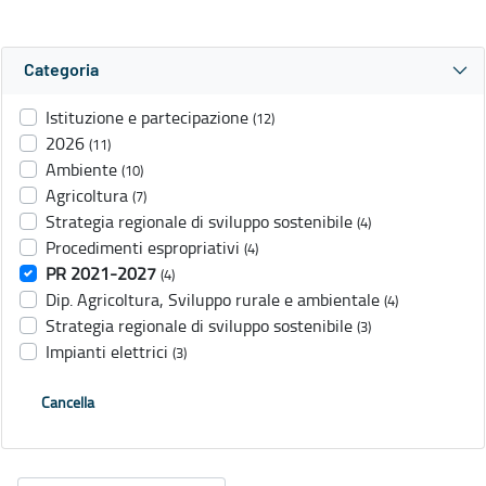
Categoria
Istituzione e partecipazione
(12)
2026
(11)
Ambiente
(10)
Agricoltura
(7)
Strategia regionale di sviluppo sostenibile
(4)
Procedimenti espropriativi
(4)
PR 2021-2027
(4)
Dip. Agricoltura, Sviluppo rurale e ambientale
(4)
Strategia regionale di sviluppo sostenibile
(3)
Impianti elettrici
(3)
Cancella