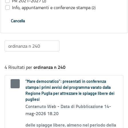
PR 2021-2027
(2)
Info, appuntamenti e conferenze stampa
(2)
Cancella
ordinanza n 240
4 Risultati per
“Mare democratico”: presentati in conferenza
stampa i primi avvisi del programma varato dalla
Regione Puglia per attrezzare le spiagge libere dei
pugliesi
Contenuto Web -
Data di Pubblicazione 14-
mag-2026 18.20
delle spiagge libere, almeno nel periodo della