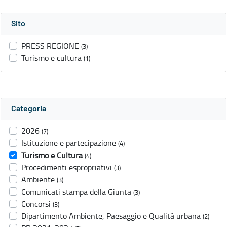
Sito
PRESS REGIONE
(3)
Turismo e cultura
(1)
Categoria
2026
(7)
Istituzione e partecipazione
(4)
Turismo e Cultura
(4)
Procedimenti espropriativi
(3)
Ambiente
(3)
Comunicati stampa della Giunta
(3)
Concorsi
(3)
Dipartimento Ambiente, Paesaggio e Qualità urbana
(2)