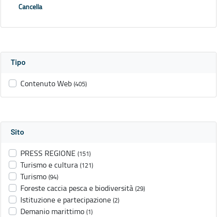
Cancella
Tipo
Contenuto Web
(405)
Sito
PRESS REGIONE
(151)
Turismo e cultura
(121)
Turismo
(94)
Foreste caccia pesca e biodiversità
(29)
Istituzione e partecipazione
(2)
Demanio marittimo
(1)