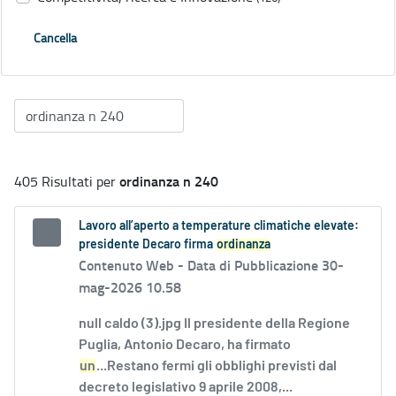
Cancella
ordinanza n 240
405 Risultati per
Lavoro all’aperto a temperature climatiche elevate:
presidente Decaro firma
ordinanza
Contenuto Web -
Data di Pubblicazione 30-
mag-2026 10.58
null caldo (3).jpg Il presidente della Regione
Puglia, Antonio Decaro, ha firmato
un
...Restano fermi gli obblighi previsti dal
decreto legislativo 9 aprile 2008,...