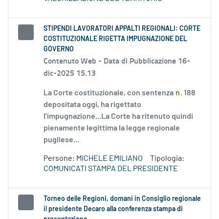
STIPENDI LAVORATORI APPALTI REGIONALI: CORTE
COSTITUZIONALE RIGETTA IMPUGNAZIONE DEL
GOVERNO
Contenuto Web -
Data di Pubblicazione 16-
dic-2025 15.13
La Corte costituzionale, con sentenza
n
. 188
depositata oggi, ha rigettato
l’impugnazione...La Corte ha ritenuto quindi
pienamente legittima la legge regionale
pugliese...
Persone:
MICHELE EMILIANO
Tipologia:
COMUNICATI STAMPA DEL PRESIDENTE
Torneo delle Regioni, domani in Consiglio regionale
il presidente Decaro alla conferenza stampa di