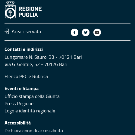
Area riservata
Contatti e indirizzi
Lungomare N. Sauro, 33 - 70121 Bari
Via G. Gentile, 52 - 70126 Bari
Elenco PEC
e
Rubrica
Eventi e Stampa
Ufficio stampa della Giunta
Press Regione
Logo e identità regionale
Accessibilità
Dichiarazione di accessibilità