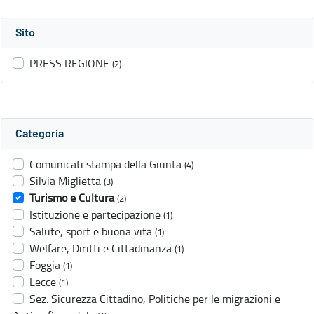
Sito
PRESS REGIONE
(2)
Categoria
Comunicati stampa della Giunta
(4)
Silvia Miglietta
(3)
Turismo e Cultura
(2)
Istituzione e partecipazione
(1)
Salute, sport e buona vita
(1)
Welfare, Diritti e Cittadinanza
(1)
Foggia
(1)
Lecce
(1)
Sez. Sicurezza Cittadino, Politiche per le migrazioni e