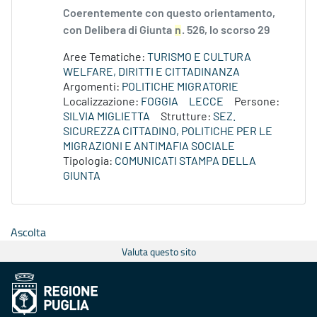
Coerentemente con questo orientamento,
con Delibera di Giunta
n
. 526, lo scorso 29
Aree Tematiche:
TURISMO E CULTURA
WELFARE, DIRITTI E CITTADINANZA
Argomenti:
POLITICHE MIGRATORIE
Localizzazione:
FOGGIA
LECCE
Persone:
SILVIA MIGLIETTA
Strutture:
SEZ.
SICUREZZA CITTADINO, POLITICHE PER LE
MIGRAZIONI E ANTIMAFIA SOCIALE
Tipologia:
COMUNICATI STAMPA DELLA
GIUNTA
Ascolta
Valuta questo sito