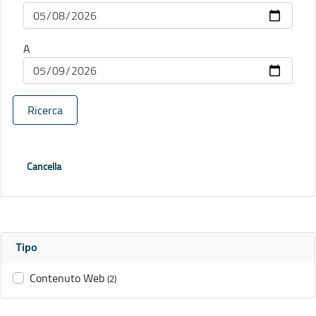
A
Ricerca
Cancella
Tipo
Contenuto Web
(2)