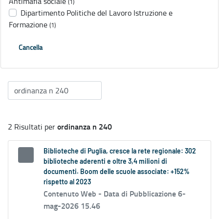
Antimafia sociale
(1)
Dipartimento Politiche del Lavoro Istruzione e
Formazione
(1)
Cancella
ordinanza n 240
2 Risultati per
Biblioteche di Puglia, cresce la rete regionale: 302
biblioteche aderenti e oltre 3,4 milioni di
documenti. Boom delle scuole associate: +152%
rispetto al 2023
Contenuto Web -
Data di Pubblicazione 6-
mag-2026 15.46