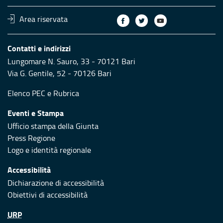
Area riservata
Contatti e indirizzi
Lungomare N. Sauro, 33 - 70121 Bari
Via G. Gentile, 52 - 70126 Bari
Elenco PEC
e
Rubrica
Eventi e Stampa
Ufficio stampa della Giunta
Press Regione
Logo e identità regionale
Accessibilità
Dichiarazione di accessibilità
Obiettivi di accessibilità
URP