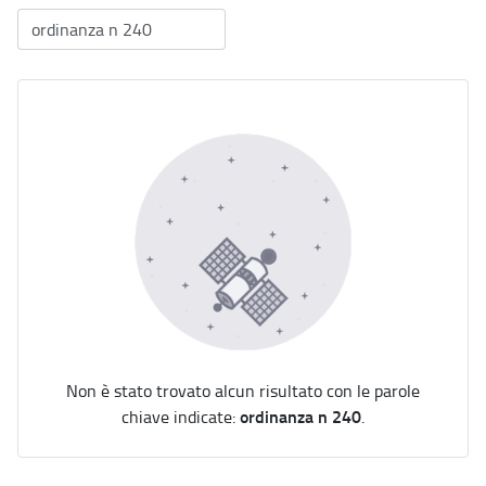
Non è stato trovato alcun risultato con le parole
ordinanza n 240
chiave indicate:
.