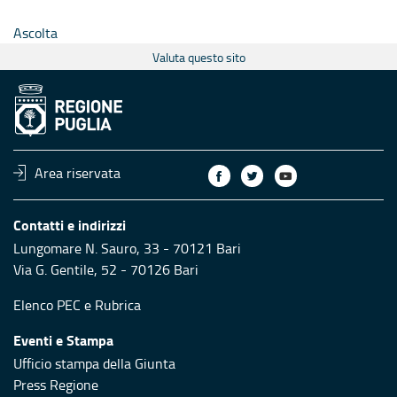
Ascolta
Valuta questo sito
Area riservata
Contatti e indirizzi
Lungomare N. Sauro, 33 - 70121 Bari
Via G. Gentile, 52 - 70126 Bari
Elenco PEC
e
Rubrica
Eventi e Stampa
Ufficio stampa della Giunta
Press Regione