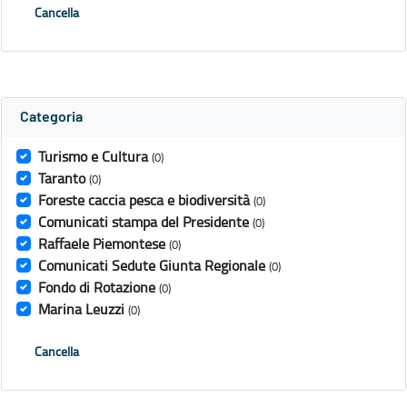
Cancella
Categoria
Turismo e Cultura
(0)
Taranto
(0)
Foreste caccia pesca e biodiversità
(0)
Comunicati stampa del Presidente
(0)
Raffaele Piemontese
(0)
Comunicati Sedute Giunta Regionale
(0)
Fondo di Rotazione
(0)
Marina Leuzzi
(0)
Cancella