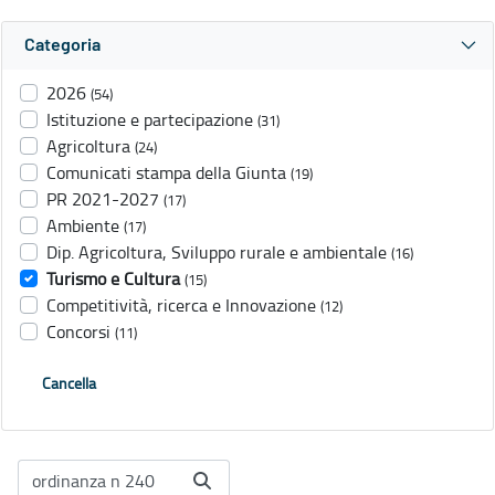
Categoria
2026
(54)
Istituzione e partecipazione
(31)
Agricoltura
(24)
Comunicati stampa della Giunta
(19)
PR 2021-2027
(17)
Ambiente
(17)
Dip. Agricoltura, Sviluppo rurale e ambientale
(16)
Turismo e Cultura
(15)
Competitività, ricerca e Innovazione
(12)
Concorsi
(11)
Cancella