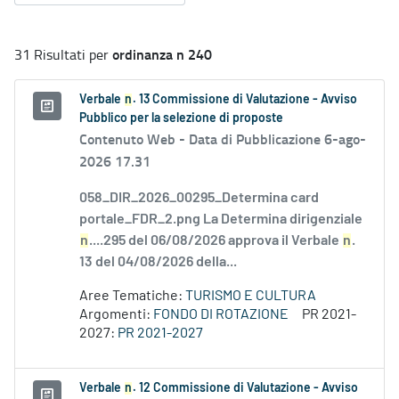
ordinanza n 240
31 Risultati per
Verbale
n
. 13 Commissione di Valutazione - Avviso
Pubblico per la selezione di proposte
Contenuto Web -
Data di Pubblicazione 6-ago-
2026 17.31
058_DIR_2026_00295_Determina card
portale_FDR_2.png La Determina dirigenziale
n
....295 del 06/08/2026 approva il Verbale
n
.
13 del 04/08/2026 della...
Aree Tematiche:
TURISMO E CULTURA
Argomenti:
FONDO DI ROTAZIONE
PR 2021-
2027:
PR 2021-2027
Verbale
n
. 12 Commissione di Valutazione - Avviso