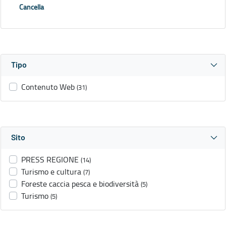
Cancella
Tipo
Contenuto Web
(31)
Sito
PRESS REGIONE
(14)
Turismo e cultura
(7)
Foreste caccia pesca e biodiversità
(5)
Turismo
(5)