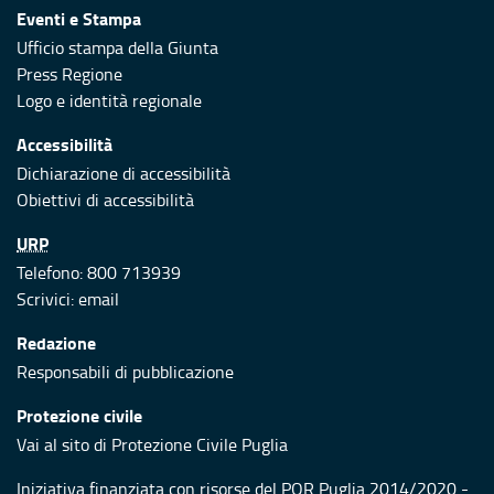
Eventi e Stampa
Ufficio stampa della Giunta
Press Regione
Logo e identità regionale
Accessibilità
Dichiarazione di accessibilità
Obiettivi di accessibilità
URP
Telefono: 800 713939
Scrivici:
email
Redazione
Responsabili di pubblicazione
Protezione civile
Vai al sito di Protezione Civile Puglia
Iniziativa finanziata con risorse del POR Puglia 2014/2020 -