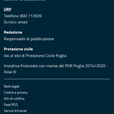
URP
Telefono: 800 713939
Scrivici:
email
Redazione
Responsabili di pubblicazione
Protezione civile
Vai al sito di Protezione Civile Puglia
Iniziativa finanziata con risorse del POR Puglia 2014/2020 -
Asse XI
Note legali
Cookie e privacy
Atti di notifica
Feed RSS
Servizi Intranet