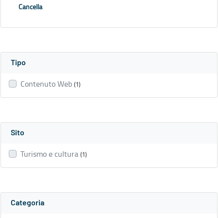
Cancella
Tipo
Contenuto Web
(1)
Sito
Turismo e cultura
(1)
Categoria