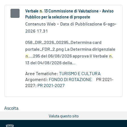
Verbale
n
. 13 Commissione di Valutazione - Avviso
Pubblico per la selezione di proposte
Contenuto Web -
Data di Pubblicazione 6-ago-
2026 17.31
058_DIR_2026_00295_Determina card
portale_FDR_2.png La Determina dirigenziale
n
....295 del 06/08/2026 approva il Verbale
n
.
13 del 04/08/2026 della...
Aree Tematiche:
TURISMO E CULTURA
Argomenti:
FONDO DI ROTAZIONE
PR 2021-
2027:
PR 2021-2027
Ascolta
Valuta questo sito