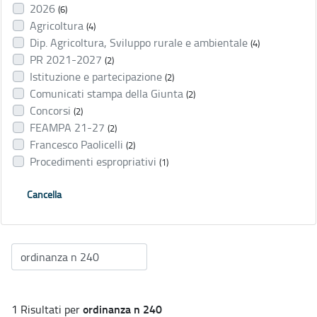
2026
(6)
Agricoltura
(4)
Dip. Agricoltura, Sviluppo rurale e ambientale
(4)
PR 2021-2027
(2)
Istituzione e partecipazione
(2)
Comunicati stampa della Giunta
(2)
Concorsi
(2)
FEAMPA 21-27
(2)
Francesco Paolicelli
(2)
Procedimenti espropriativi
(1)
Cancella
ordinanza n 240
1 Risultati per