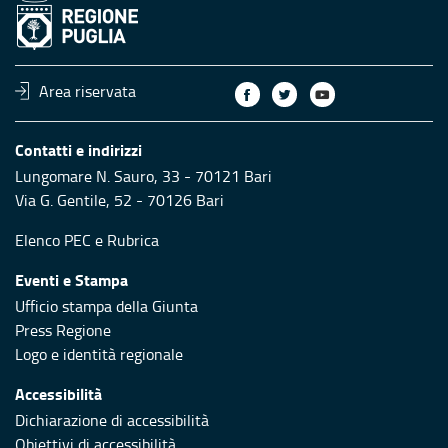
Area riservata
Contatti e indirizzi
Lungomare N. Sauro, 33 - 70121 Bari
Via G. Gentile, 52 - 70126 Bari
Elenco PEC
e
Rubrica
Eventi e Stampa
Ufficio stampa della Giunta
Press Regione
Logo e identità regionale
Accessibilità
Dichiarazione di accessibilità
Obiettivi di accessibilità