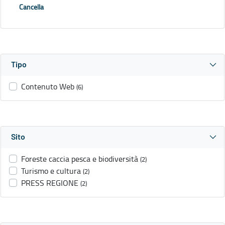
Cancella
Tipo
Contenuto Web
(6)
Sito
Foreste caccia pesca e biodiversità
(2)
Turismo e cultura
(2)
PRESS REGIONE
(2)