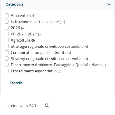
Categoria
Ambiente
(12)
Istituzione e partecipazione
(12)
2026
(9)
PR 2021-2027
(5)
Agricoltura
(5)
Strategia regionale di sviluppo sostenibile
(4)
Comunicati stampa della Giunta
(4)
Strategia regionale di sviluppo sostenibile
(3)
Dipartimento Ambiente, Paesaggio e Qualità urbana
(3)
Procedimenti espropriativi
(3)
Cancella