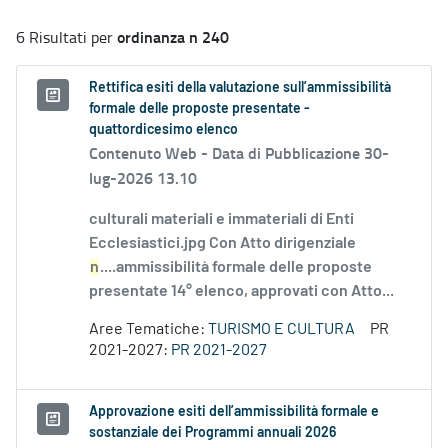
ordinanza n 240
6 Risultati per
Rettifica esiti della valutazione sull’ammissibilità
formale delle proposte presentate -
quattordicesimo elenco
Contenuto Web -
Data di Pubblicazione 30-
lug-2026 13.10
culturali materiali e immateriali di Enti
Ecclesiastici.jpg Con Atto dirigenziale
n
....ammissibilità formale delle proposte
presentate 14° elenco, approvati con Atto...
Aree Tematiche:
TURISMO E CULTURA
PR
2021-2027:
PR 2021-2027
Approvazione esiti dell’ammissibilità formale e
sostanziale dei Programmi annuali 2026