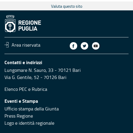
Valuta questo sito
Area riservata
Contatti e indirizzi
Lungomare N. Sauro, 33 - 70121 Bari
Via G. Gentile, 52 - 70126 Bari
Elenco PEC
e
Rubrica
Eventi e Stampa
Ufficio stampa della Giunta
Press Regione
Logo e identità regionale