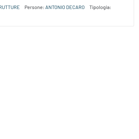
TRUTTURE
Persone:
ANTONIO DECARO
Tipologia: