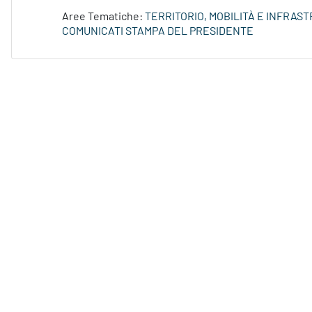
Aree Tematiche:
TERRITORIO, MOBILITÀ E INFRAS
COMUNICATI STAMPA DEL PRESIDENTE