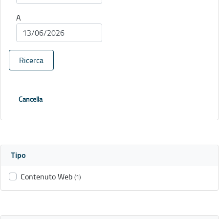
A
Ricerca
Cancella
Tipo
Contenuto Web
(1)