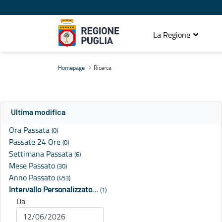
La Regione
Ricerca
Homepage
Ricerca
Ultima modifica
Ora Passata
(0)
Passate 24 Ore
(0)
Settimana Passata
(6)
Mese Passato
(30)
Anno Passato
(453)
Intervallo Personalizzato…
(1)
Da