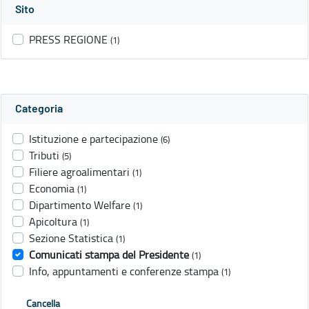
Sito
PRESS REGIONE
(1)
Categoria
Istituzione e partecipazione
(6)
Tributi
(5)
Filiere agroalimentari
(1)
Economia
(1)
Dipartimento Welfare
(1)
Apicoltura
(1)
Sezione Statistica
(1)
Comunicati stampa del Presidente
(1)
Info, appuntamenti e conferenze stampa
(1)
Cancella