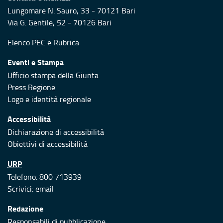
Lungomare N. Sauro, 33 - 70121 Bari
Via G. Gentile, 52 - 70126 Bari
Elenco PEC
e
Rubrica
Eventi e Stampa
Ufficio stampa della Giunta
Press Regione
Logo e identità regionale
Accessibilità
Dichiarazione di accessibilità
Obiettivi di accessibilità
URP
Telefono: 800 713939
Scrivici:
email
Redazione
Responsabili di pubblicazione