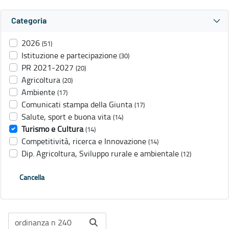
Categoria
2026
(51)
Istituzione e partecipazione
(30)
PR 2021-2027
(20)
Agricoltura
(20)
Ambiente
(17)
Comunicati stampa della Giunta
(17)
Salute, sport e buona vita
(14)
Turismo e Cultura
(14)
Competitività, ricerca e Innovazione
(14)
Dip. Agricoltura, Sviluppo rurale e ambientale
(12)
Cancella