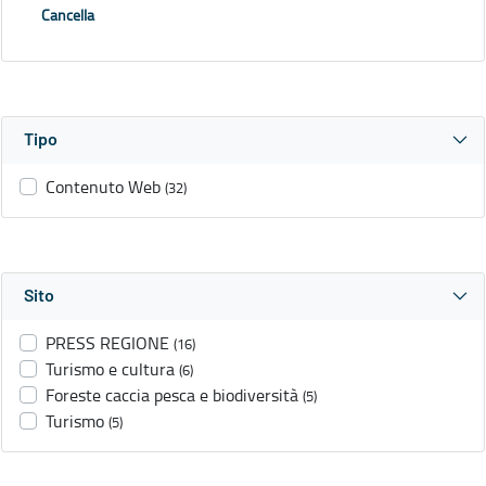
Cancella
Tipo
Contenuto Web
(32)
Sito
PRESS REGIONE
(16)
Turismo e cultura
(6)
Foreste caccia pesca e biodiversità
(5)
Turismo
(5)