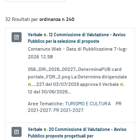
ordinanza n 240
32 Risultati per
Verbale
n
. 12 Commissione di Valutazione - Avviso
Pubblico per la selezione di proposte
Contenuto Web -
Data di Pubblicazione 7-lug-
2026 12.58
058_DIR_2026_00227_DeterminaPUB card
portale_FDR_2.png La Determina dirigenziale
n
....227 del 03/07/2026 approva il Verbale
n
.
12 del 30/06/2026...
Aree Tematiche:
TURISMO E CULTURA
PR
2021-2027:
PR 2021-2027
Verbale
n
. 20 Commissione di Valutazione - Avviso
Pubblico proposte progettuali per