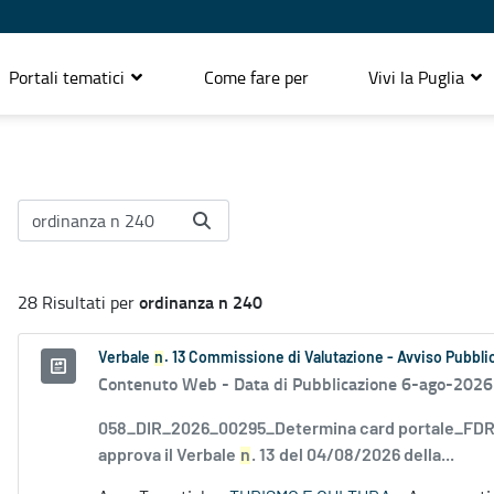
Portali tematici
Come fare per
Vivi la Puglia
ordinanza n 240
28 Risultati per
Verbale
n
. 13 Commissione di Valutazione - Avviso Pubblic
Contenuto Web -
Data di Pubblicazione 6-ago-2026
058_DIR_2026_00295_Determina card portale_FDR_
approva il Verbale
n
. 13 del 04/08/2026 della...