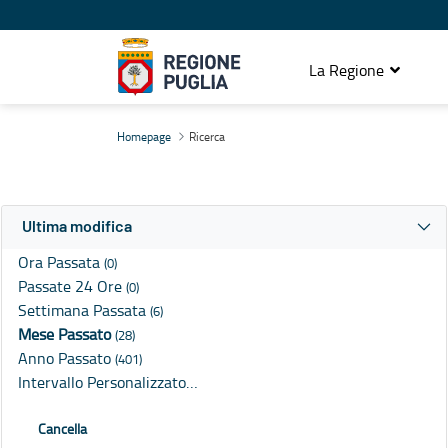
La Regione
Ricerca
Homepage
Ricerca
Ultima modifica
Ora Passata
(0)
Passate 24 Ore
(0)
Settimana Passata
(6)
Mese Passato
(28)
Anno Passato
(401)
Intervallo Personalizzato…
Cancella