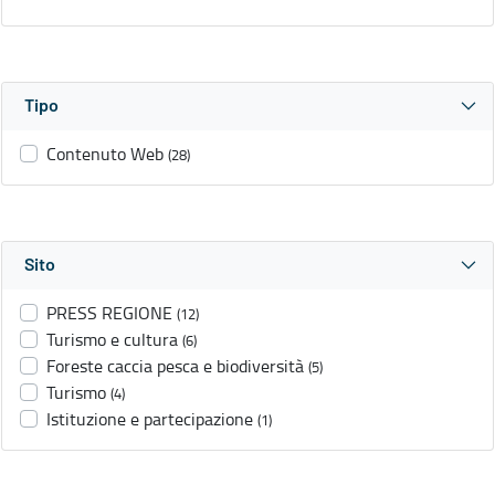
Tipo
Contenuto Web
(28)
Sito
PRESS REGIONE
(12)
Turismo e cultura
(6)
Foreste caccia pesca e biodiversità
(5)
Turismo
(4)
Istituzione e partecipazione
(1)