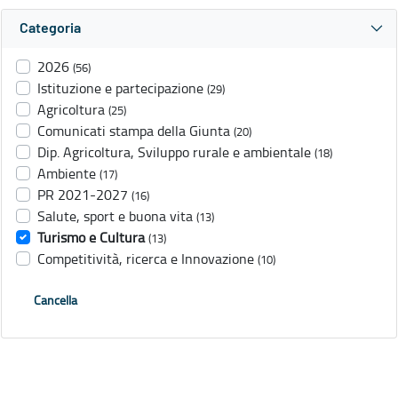
Categoria
2026
(56)
Istituzione e partecipazione
(29)
Agricoltura
(25)
Comunicati stampa della Giunta
(20)
Dip. Agricoltura, Sviluppo rurale e ambientale
(18)
Ambiente
(17)
PR 2021-2027
(16)
Salute, sport e buona vita
(13)
Turismo e Cultura
(13)
Competitività, ricerca e Innovazione
(10)
Cancella