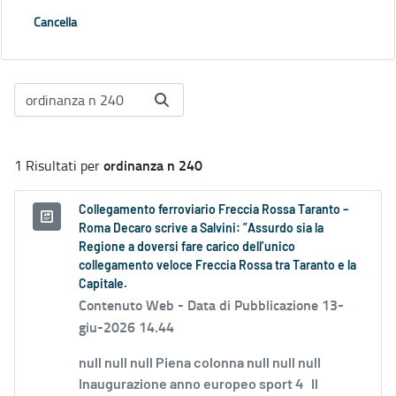
Cancella
ordinanza n 240
1 Risultati per
Collegamento ferroviario Freccia Rossa Taranto –
Roma Decaro scrive a Salvini: ”Assurdo sia la
Regione a doversi fare carico dell’unico
collegamento veloce Freccia Rossa tra Taranto e la
Capitale.
Contenuto Web -
Data di Pubblicazione 13-
giu-2026 14.44
null null null Piena colonna null null null
Inaugurazione anno europeo sport 4 Il