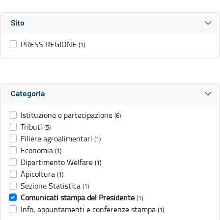
Sito
PRESS REGIONE
(1)
Categoria
Istituzione e partecipazione
(6)
Tributi
(5)
Filiere agroalimentari
(1)
Economia
(1)
Dipartimento Welfare
(1)
Apicoltura
(1)
Sezione Statistica
(1)
Comunicati stampa del Presidente
(1)
Info, appuntamenti e conferenze stampa
(1)