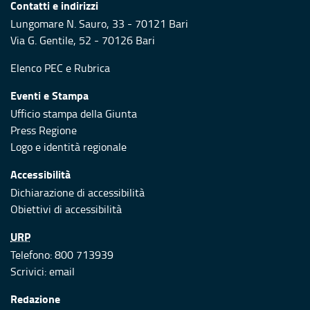
Contatti e indirizzi
Lungomare N. Sauro, 33 - 70121 Bari
Via G. Gentile, 52 - 70126 Bari
Elenco PEC
e
Rubrica
Eventi e Stampa
Ufficio stampa della Giunta
Press Regione
Logo e identità regionale
Accessibilità
Dichiarazione di accessibilità
Obiettivi di accessibilità
URP
Telefono: 800 713939
Scrivici:
email
Redazione