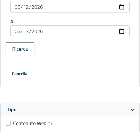
A
Ricerca
Cancella
Tipo
Contenuto Web
(1)