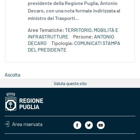
presidente della Regione Puglia, Antonio
Decaro, con una nota formale indirizzata al
ministro dei Trasporti...
Aree Tematiche:
TERRITORIO, MOBILITÀ E
INFRASTRUTTURE
Persone:
ANTONIO
DECARO
Tipologia:
COMUNICATI STAMPA
DEL PRESIDENTE
Ascolta
Valuta questo sito
Area riservata