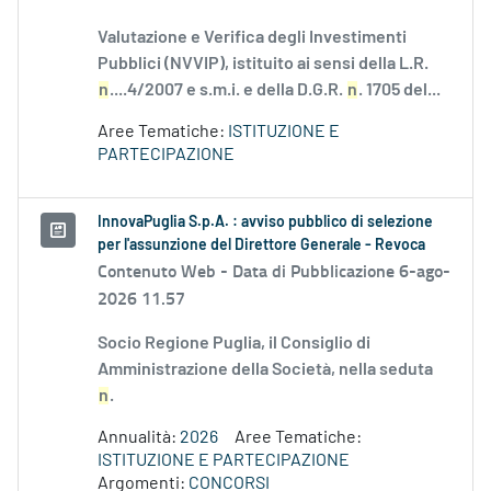
Valutazione e Verifica degli Investimenti
Pubblici (NVVIP), istituito ai sensi della L.R.
n
....4/2007 e s.m.i. e della D.G.R.
n
. 1705 del...
Aree Tematiche:
ISTITUZIONE E
PARTECIPAZIONE
InnovaPuglia S.p.A. : avviso pubblico di selezione
per l'assunzione del Direttore Generale - Revoca
Contenuto Web -
Data di Pubblicazione 6-ago-
2026 11.57
Socio Regione Puglia, il Consiglio di
Amministrazione della Società, nella seduta
n
.
Annualità:
2026
Aree Tematiche:
ISTITUZIONE E PARTECIPAZIONE
Argomenti:
CONCORSI