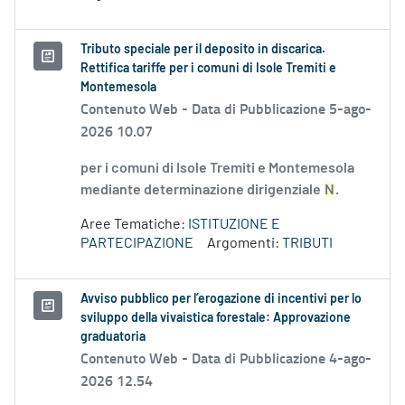
Tributo speciale per il deposito in discarica.
Rettifica tariffe per i comuni di Isole Tremiti e
Montemesola
Contenuto Web -
Data di Pubblicazione 5-ago-
2026 10.07
per i comuni di Isole Tremiti e Montemesola
mediante determinazione dirigenziale
N
.
Aree Tematiche:
ISTITUZIONE E
PARTECIPAZIONE
Argomenti:
TRIBUTI
Avviso pubblico per l’erogazione di incentivi per lo
sviluppo della vivaistica forestale: Approvazione
graduatoria
Contenuto Web -
Data di Pubblicazione 4-ago-
2026 12.54