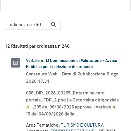
ordinanza n 240
12 Risultati per
Verbale
n
. 13 Commissione di Valutazione - Avviso
Pubblico per la selezione di proposte
Contenuto Web -
Data di Pubblicazione 6-ago-
2026 17.31
058_DIR_2026_00295_Determina card
portale_FDR_2.png La Determina dirigenziale
n
....295 del 06/08/2026 approva il Verbale
n
.
13 del 04/08/2026 della...
Aree Tematiche:
TURISMO E CULTURA