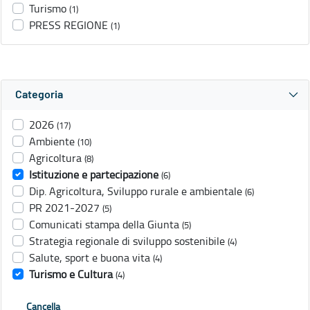
Turismo
(1)
PRESS REGIONE
(1)
Categoria
2026
(17)
Ambiente
(10)
Agricoltura
(8)
Istituzione e partecipazione
(6)
Dip. Agricoltura, Sviluppo rurale e ambientale
(6)
PR 2021-2027
(5)
Comunicati stampa della Giunta
(5)
Strategia regionale di sviluppo sostenibile
(4)
Salute, sport e buona vita
(4)
Turismo e Cultura
(4)
Cancella