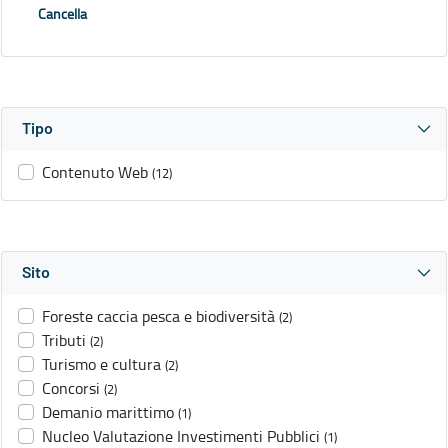
Cancella
Tipo
Contenuto Web
(12)
Sito
Foreste caccia pesca e biodiversità
(2)
Tributi
(2)
Turismo e cultura
(2)
Concorsi
(2)
Demanio marittimo
(1)
Nucleo Valutazione Investimenti Pubblici
(1)