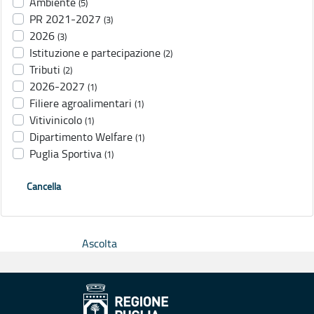
Ambiente
(5)
PR 2021-2027
(3)
2026
(3)
Istituzione e partecipazione
(2)
Tributi
(2)
2026-2027
(1)
Filiere agroalimentari
(1)
Vitivinicolo
(1)
Dipartimento Welfare
(1)
Puglia Sportiva
(1)
Cancella
Ascolta