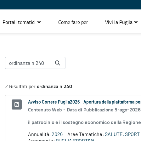
Portali tematici
Come fare per
Vivi la Puglia
ordinanza n 240
2 Risultati per
Avviso Correre Puglia2026 - Apertura della piattaforma per 
Contenuto Web -
Data di Pubblicazione 5-ago-2026
il patrocinio e il sostegno economico della Regione 
Annualità:
2026
Aree Tematiche:
SALUTE, SPORT 