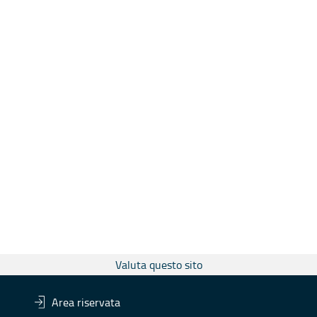
Valuta questo sito
Area riservata