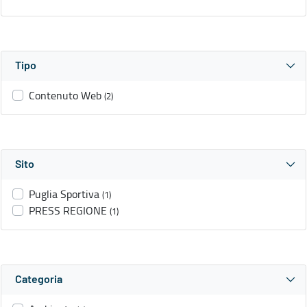
Tipo
Contenuto Web
(2)
Sito
Puglia Sportiva
(1)
PRESS REGIONE
(1)
Categoria