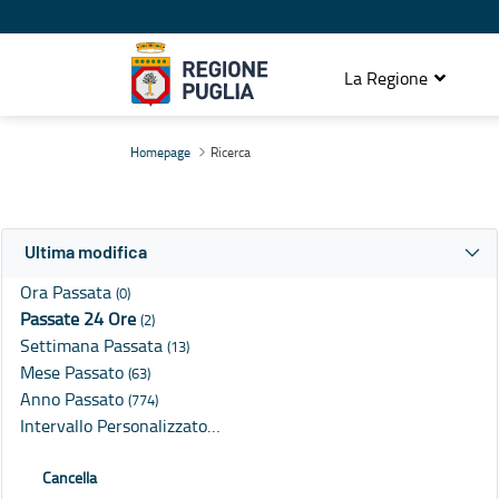
La Regione
Ricerca
Homepage
Ricerca
Ultima modifica
Ora Passata
(0)
Passate 24 Ore
(2)
Settimana Passata
(13)
Mese Passato
(63)
Anno Passato
(774)
Intervallo Personalizzato…
Cancella