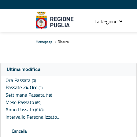
La Regione
Ricerca
Homepage
Ricerca
Ultima modifica
Ora Passata
(0)
Passate 24 Ore
(1)
Settimana Passata
(19)
Mese Passato
(69)
Anno Passato
(818)
Intervallo Personalizzato…
Cancella