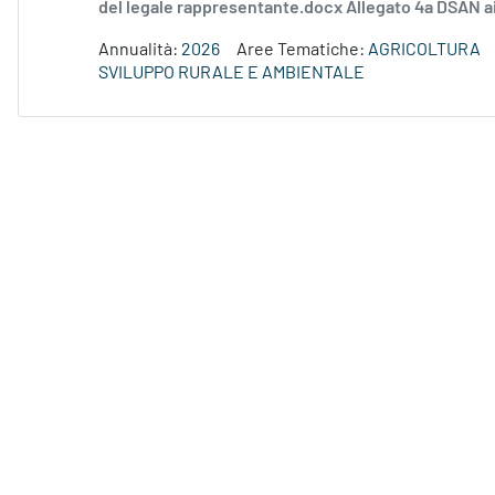
del legale rappresentante.docx Allegato 4a DSAN ai
Annualità:
2026
Aree Tematiche:
AGRICOLTURA
SVILUPPO RURALE E AMBIENTALE