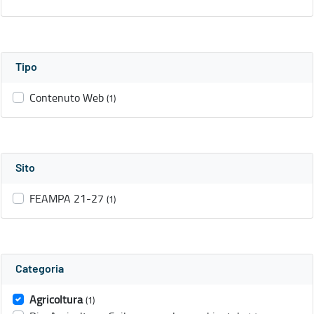
Tipo
Contenuto Web
(1)
Sito
FEAMPA 21-27
(1)
Categoria
Agricoltura
(1)