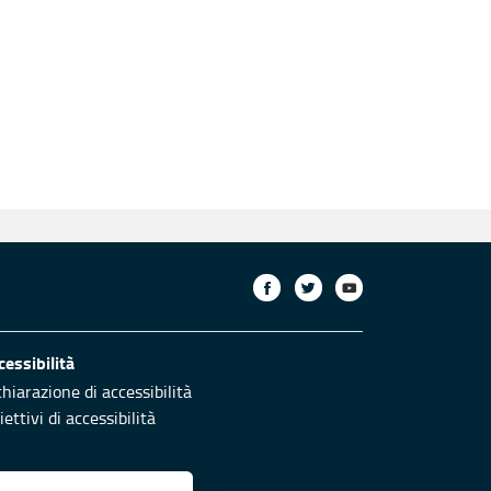
cessibilità
chiarazione di accessibilità
ettivi di accessibilità