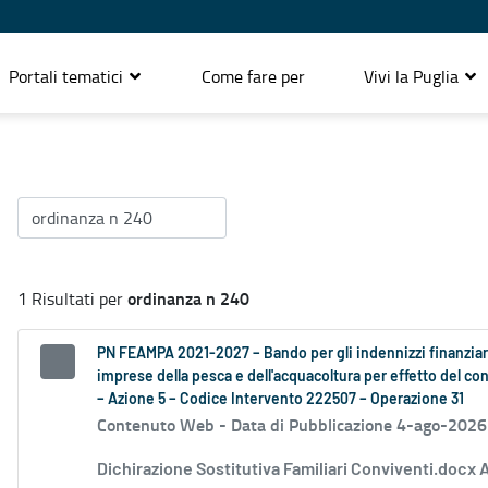
Portali tematici
Come fare per
Vivi la Puglia
ordinanza n 240
1 Risultati per
PN FEAMPA 2021-2027 – Bando per gli indennizzi finanziari
imprese della pesca e dell'acquacoltura per effetto del conf
– Azione 5 – Codice Intervento 222507 – Operazione 31
Contenuto Web -
Data di Pubblicazione 4-ago-2026
Dichirazione Sostitutiva Familiari Conviventi.docx 