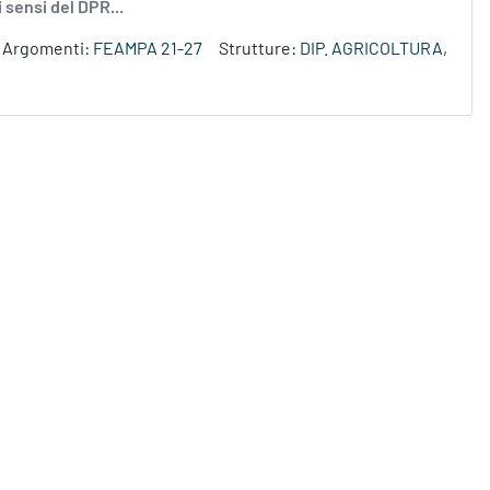
 sensi del DPR...
Argomenti:
FEAMPA 21-27
Strutture:
DIP. AGRICOLTURA,