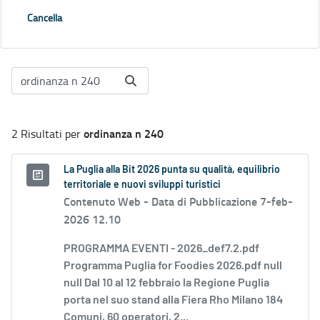
Cancella
ordinanza n 240
2 Risultati per
La Puglia alla Bit 2026 punta su qualità, equilibrio
territoriale e nuovi sviluppi turistici
Contenuto Web -
Data di Pubblicazione 7-feb-
2026 12.10
PROGRAMMA EVENTI - 2026_def7.2.pdf
Programma Puglia for Foodies 2026.pdf null
null Dal 10 al 12 febbraio la Regione Puglia
porta nel suo stand alla Fiera Rho Milano 184
Comuni, 60 operatori, 2...