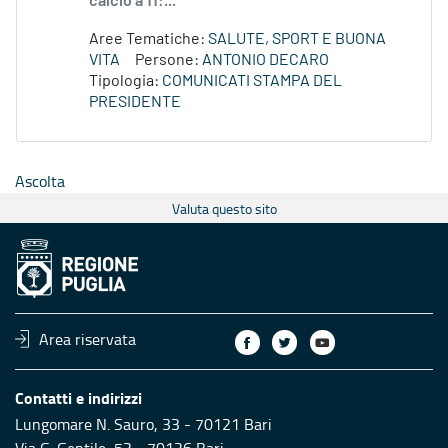
calcio a 11:...
Aree Tematiche:
SALUTE, SPORT E BUONA
VITA
Persone:
ANTONIO DECARO
Tipologia:
COMUNICATI STAMPA DEL
PRESIDENTE
Ascolta
Valuta questo sito
Area riservata
Contatti e indirizzi
Lungomare N. Sauro, 33 - 70121 Bari