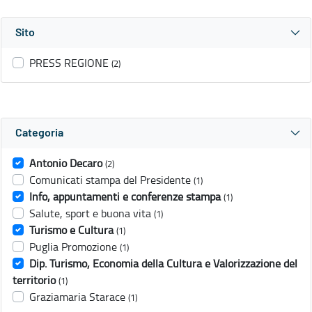
Sito
PRESS REGIONE
(2)
Categoria
Antonio Decaro
(2)
Comunicati stampa del Presidente
(1)
Info, appuntamenti e conferenze stampa
(1)
Salute, sport e buona vita
(1)
Turismo e Cultura
(1)
Puglia Promozione
(1)
Dip. Turismo, Economia della Cultura e Valorizzazione del
territorio
(1)
Graziamaria Starace
(1)