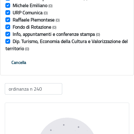
Michele Emiliano
(0)
URP Comunica
(0)
Raffaele Piemontese
(0)
Fondo di Rotazione
(0)
Info, appuntamenti e conferenze stampa
(0)
Dip. Turismo, Economia della Cultura e Valorizzazione del
territorio
(0)
Cancella