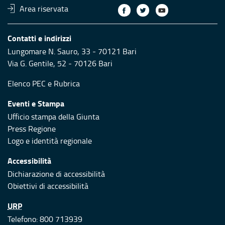
Area riservata
Contatti e indirizzi
Lungomare N. Sauro, 33 - 70121 Bari
Via G. Gentile, 52 - 70126 Bari
Elenco PEC
e
Rubrica
Eventi e Stampa
Ufficio stampa della Giunta
Press Regione
Logo e identità regionale
Accessibilità
Dichiarazione di accessibilità
Obiettivi di accessibilità
URP
Telefono: 800 713939