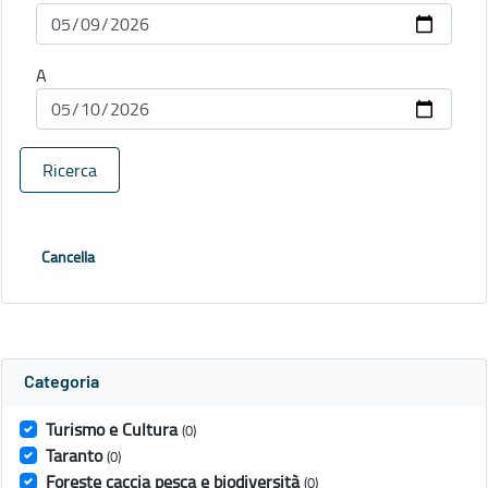
A
Ricerca
Cancella
Categoria
Turismo e Cultura
(0)
Taranto
(0)
Foreste caccia pesca e biodiversità
(0)