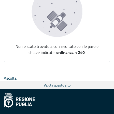
Non è stato trovato alcun risultato con le parole
ordinanza n 240
chiave indicate:
.
Ascolta
Valuta questo sito