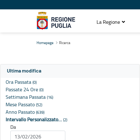
La Regione
Ricerca
Homepage
Ricerca
Ultima modifica
Ora Passata
(0)
Passate 24 Ore
(0)
Settimana Passata
(16)
Mese Passato
(52)
Anno Passato
(639)
Intervallo Personalizzato…
(2)
Da