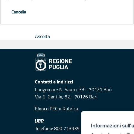
Cancella
Ascolta
Contatti e indirizzi
Lungomare N. Sauro, 33 - 70121 Bari
Via G. Gentile, 52 - 70126 Bari
Elenco PEC
e
Rubrica
URP
Informazioni sull'
Telefono: 800 713939