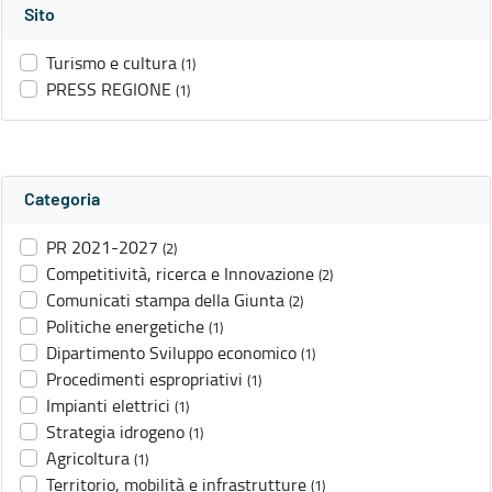
Sito
Turismo e cultura
(1)
PRESS REGIONE
(1)
Categoria
PR 2021-2027
(2)
Competitività, ricerca e Innovazione
(2)
Comunicati stampa della Giunta
(2)
Politiche energetiche
(1)
Dipartimento Sviluppo economico
(1)
Procedimenti espropriativi
(1)
Impianti elettrici
(1)
Strategia idrogeno
(1)
Agricoltura
(1)
Territorio, mobilità e infrastrutture
(1)