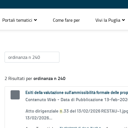
Portali tematici
Come fare per
Vivi la Puglia
ordinanza n 240
2 Risultati per
Esiti della valutazione sull’ammissibilità formale delle pr
Contenuto Web -
Data di Pubblicazione 13-feb-202
Atto dirigenziale
n
.33 del 13/02/2026 RESTAU~1.jpg
13/02/2026...