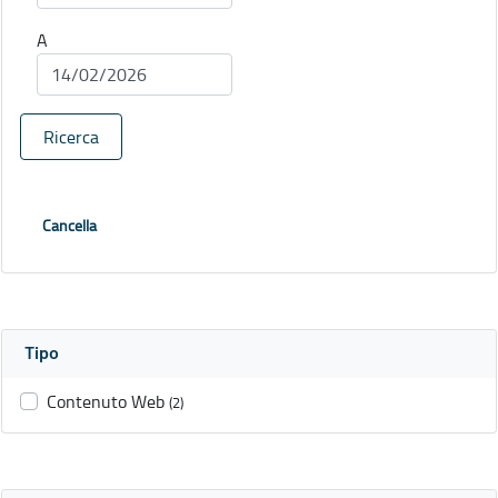
A
Ricerca
Cancella
Tipo
Contenuto Web
(2)