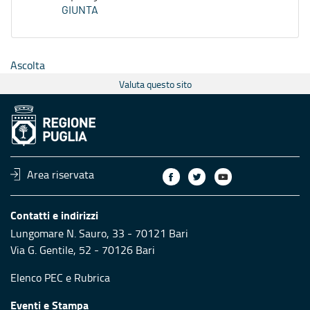
GIUNTA
Ascolta
Valuta questo sito
Area riservata
Contatti e indirizzi
Lungomare N. Sauro, 33 - 70121 Bari
Via G. Gentile, 52 - 70126 Bari
Elenco PEC
e
Rubrica
Eventi e Stampa