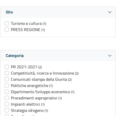
Sito
Turismo e cultura
(1)
PRESS REGIONE
(1)
Categoria
PR 2021-2027
(2)
Competitività, ricerca e Innovazione
(2)
Comunicati stampa della Giunta
(2)
Politiche energetiche
(1)
Dipartimento Sviluppo economico
(1)
Procedimenti espropriativi
(1)
Impianti elettrici
(1)
Strategia idrogeno
(1)