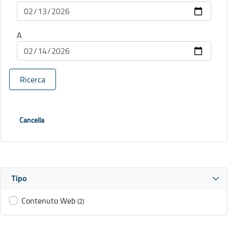
A
Ricerca
Cancella
Tipo
Contenuto Web
(2)