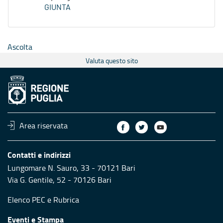
GIUNTA
Ascolta
Valuta questo sito
Area riservata
Contatti e indirizzi
Lungomare N. Sauro, 33 - 70121 Bari
Via G. Gentile, 52 - 70126 Bari
Elenco PEC
e
Rubrica
Eventi e Stampa