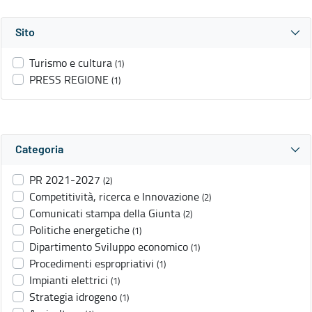
Sito
Turismo e cultura
(1)
PRESS REGIONE
(1)
Categoria
PR 2021-2027
(2)
Competitività, ricerca e Innovazione
(2)
Comunicati stampa della Giunta
(2)
Politiche energetiche
(1)
Dipartimento Sviluppo economico
(1)
Procedimenti espropriativi
(1)
Impianti elettrici
(1)
Strategia idrogeno
(1)