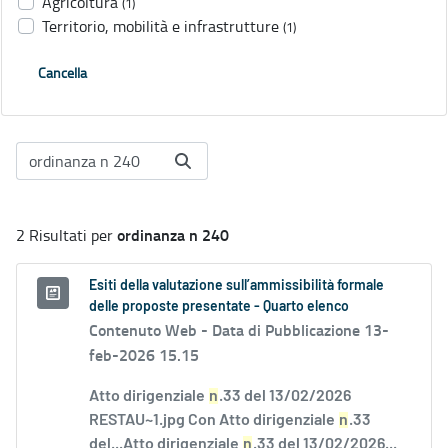
Agricoltura
(1)
Territorio, mobilità e infrastrutture
(1)
Cancella
ordinanza n 240
2 Risultati per
Esiti della valutazione sull’ammissibilità formale
delle proposte presentate - Quarto elenco
Contenuto Web -
Data di Pubblicazione 13-
feb-2026 15.15
Atto dirigenziale
n
.33 del 13/02/2026
RESTAU~1.jpg Con Atto dirigenziale
n
.33
del...Atto dirigenziale
n
.33 del 13/02/2026...