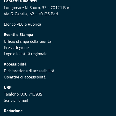
Contatti e indirizzi
Lungomare N. Sauro, 33 - 70121 Bari
Via G. Gentile, 52 - 70126 Bari
Elenco PEC
e
Rubrica
Eventi e Stampa
Ufficio stampa della Giunta
Press Regione
Logo e identità regionale
Accessibilità
Dichiarazione di accessibilità
Obiettivi di accessibilità
URP
Telefono: 800 713939
Scrivici:
email
Redazione