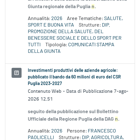
Giunta regionale della Puglia
n
.
Annualità:
2026
Aree Tematiche:
SALUTE,
SPORT E BUONA VITA
Strutture:
DIP.
PROMOZIONE DELLA SALUTE, DEL
BENESSERE SOCIALE E DELLO SPORT PER
TUTTI
Tipologia:
COMUNICATI STAMPA
DELLA GIUNTA
Investimenti produttivi delle aziende agricole:
pubblicato il bando da 60 milioni di euro del CSR
Puglia 2023-2027
Contenuto Web -
Data di Pubblicazione 7-ago-
2026 12.51
seguito della pubblicazione sul Bollettino
Ufficiale della Regione Puglia della DAG
n
.
Annualità:
2026
Persone:
FRANCESCO
PAOLICELLI
Strutture:
DIP. AGRICOLTURA,