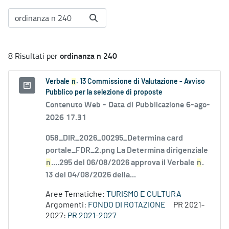
ordinanza n 240
8 Risultati per
Verbale
n
. 13 Commissione di Valutazione - Avviso
Pubblico per la selezione di proposte
Contenuto Web -
Data di Pubblicazione 6-ago-
2026 17.31
058_DIR_2026_00295_Determina card
portale_FDR_2.png La Determina dirigenziale
n
....295 del 06/08/2026 approva il Verbale
n
.
13 del 04/08/2026 della...
Aree Tematiche:
TURISMO E CULTURA
Argomenti:
FONDO DI ROTAZIONE
PR 2021-
2027:
PR 2021-2027