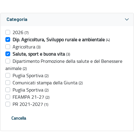
Categoria
2026
(7)
Dip. Agricoltura, Sviluppo rurale e ambientale
(4)
Agricoltura
(3)
Salute, sport e buona vita
(3)
Dipartimento Promozione della salute e del Benessere
animale
(2)
Puglia Sportiva
(2)
Comunicati stampa della Giunta
(2)
Puglia Sportiva
(2)
FEAMPA 21-27
(2)
PR 2021-2027
(1)
Cancella