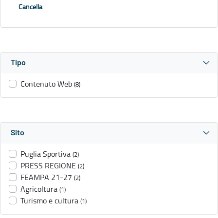
Cancella
Tipo
Contenuto Web
(8)
Sito
Puglia Sportiva
(2)
PRESS REGIONE
(2)
FEAMPA 21-27
(2)
Agricoltura
(1)
Turismo e cultura
(1)