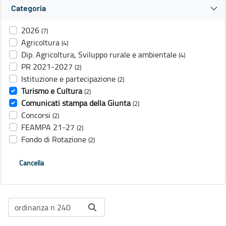
Categoria
2026
(7)
Agricoltura
(4)
Dip. Agricoltura, Sviluppo rurale e ambientale
(4)
PR 2021-2027
(2)
Istituzione e partecipazione
(2)
Turismo e Cultura
(2)
Comunicati stampa della Giunta
(2)
Concorsi
(2)
FEAMPA 21-27
(2)
Fondo di Rotazione
(2)
Cancella