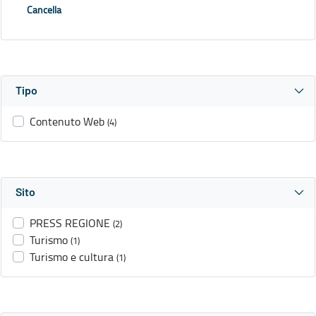
Cancella
Tipo
Contenuto Web
(4)
Sito
PRESS REGIONE
(2)
Turismo
(1)
Turismo e cultura
(1)