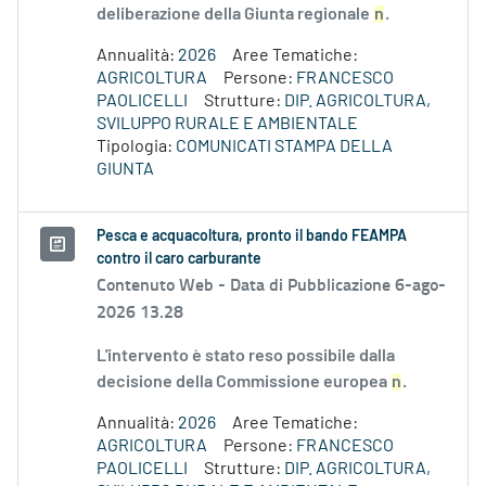
deliberazione della Giunta regionale
n
.
Annualità:
2026
Aree Tematiche:
AGRICOLTURA
Persone:
FRANCESCO
PAOLICELLI
Strutture:
DIP. AGRICOLTURA,
SVILUPPO RURALE E AMBIENTALE
Tipologia:
COMUNICATI STAMPA DELLA
GIUNTA
Pesca e acquacoltura, pronto il bando FEAMPA
contro il caro carburante
Contenuto Web -
Data di Pubblicazione 6-ago-
2026 13.28
L'intervento è stato reso possibile dalla
decisione della Commissione europea
n
.
Annualità:
2026
Aree Tematiche:
AGRICOLTURA
Persone:
FRANCESCO
PAOLICELLI
Strutture:
DIP. AGRICOLTURA,