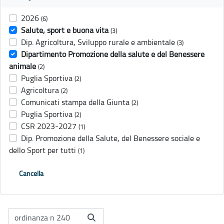
2026
(6)
Salute, sport e buona vita
(3)
Dip. Agricoltura, Sviluppo rurale e ambientale
(3)
Dipartimento Promozione della salute e del Benessere
animale
(2)
Puglia Sportiva
(2)
Agricoltura
(2)
Comunicati stampa della Giunta
(2)
Puglia Sportiva
(2)
CSR 2023-2027
(1)
Dip. Promozione della Salute, del Benessere sociale e
dello Sport per tutti
(1)
Cancella