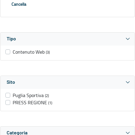
Cancella
Tipo
Contenuto Web
(3)
Sito
Puglia Sportiva
(2)
PRESS REGIONE
(1)
Categoria