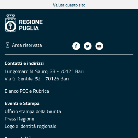
Valuta questo sito
Area riservata
Contatti e indirizzi
Lungomare N. Sauro, 33 - 70121 Bari
Via G. Gentile, 52 - 70126 Bari
Elenco PEC
e
Rubrica
Eventi e Stampa
Ufficio stampa della Giunta
Press Regione
Logo e identità regionale