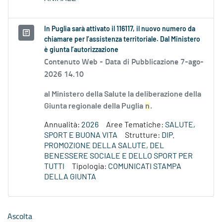
In Puglia sarà attivato il 116117, il nuovo numero da
chiamare per l’assistenza territoriale. Dal Ministero
è giunta l’autorizzazione
Contenuto Web -
Data di Pubblicazione 7-ago-
2026 14.10
al Ministero della Salute la deliberazione della
Giunta regionale della Puglia
n
.
Annualità:
2026
Aree Tematiche:
SALUTE,
SPORT E BUONA VITA
Strutture:
DIP.
PROMOZIONE DELLA SALUTE, DEL
BENESSERE SOCIALE E DELLO SPORT PER
TUTTI
Tipologia:
COMUNICATI STAMPA
DELLA GIUNTA
Ascolta