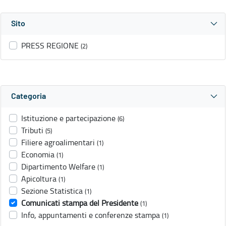
Sito
PRESS REGIONE
(2)
Categoria
Istituzione e partecipazione
(6)
Tributi
(5)
Filiere agroalimentari
(1)
Economia
(1)
Dipartimento Welfare
(1)
Apicoltura
(1)
Sezione Statistica
(1)
Comunicati stampa del Presidente
(1)
Info, appuntamenti e conferenze stampa
(1)