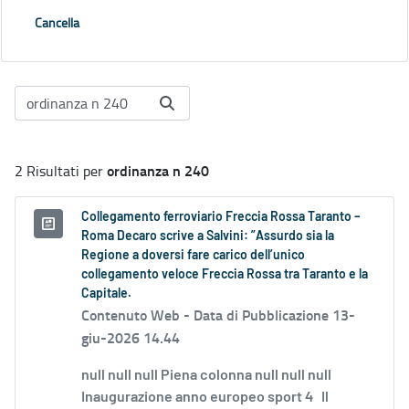
Cancella
ordinanza n 240
2 Risultati per
Collegamento ferroviario Freccia Rossa Taranto –
Roma Decaro scrive a Salvini: ”Assurdo sia la
Regione a doversi fare carico dell’unico
collegamento veloce Freccia Rossa tra Taranto e la
Capitale.
Contenuto Web -
Data di Pubblicazione 13-
giu-2026 14.44
null null null Piena colonna null null null
Inaugurazione anno europeo sport 4 Il