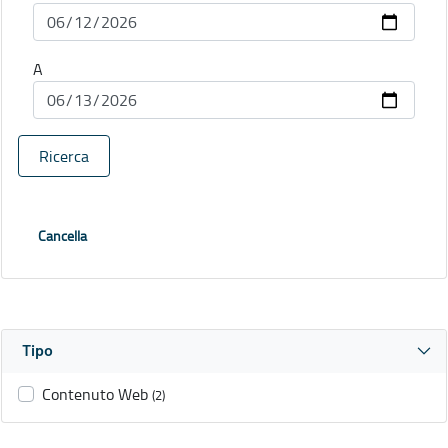
A
Ricerca
Cancella
Tipo
Contenuto Web
(2)