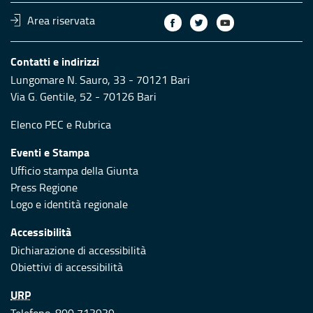
Area riservata
Contatti e indirizzi
Lungomare N. Sauro, 33 - 70121 Bari
Via G. Gentile, 52 - 70126 Bari
Elenco PEC
e
Rubrica
Eventi e Stampa
Ufficio stampa della Giunta
Press Regione
Logo e identità regionale
Accessibilità
Dichiarazione di accessibilità
Obiettivi di accessibilità
URP