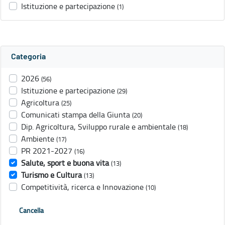
Istituzione e partecipazione
(1)
Categoria
2026
(56)
Istituzione e partecipazione
(29)
Agricoltura
(25)
Comunicati stampa della Giunta
(20)
Dip. Agricoltura, Sviluppo rurale e ambientale
(18)
Ambiente
(17)
PR 2021-2027
(16)
Salute, sport e buona vita
(13)
Turismo e Cultura
(13)
Competitività, ricerca e Innovazione
(10)
Cancella