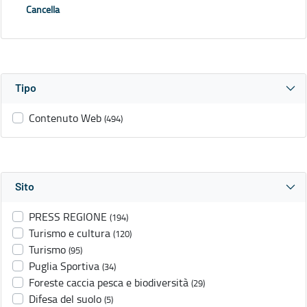
Cancella
Tipo
Contenuto Web
(494)
Sito
PRESS REGIONE
(194)
Turismo e cultura
(120)
Turismo
(95)
Puglia Sportiva
(34)
Foreste caccia pesca e biodiversità
(29)
Difesa del suolo
(5)