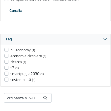
Cancella
Tag
blueconomy
(1)
economia circolare
(1)
ricerca
(1)
s3
(1)
smartpuglia2030
(1)
sostenibilità
(1)