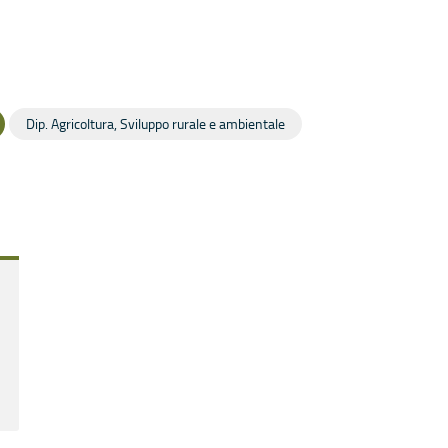
Dip. Agricoltura, Sviluppo rurale e ambientale