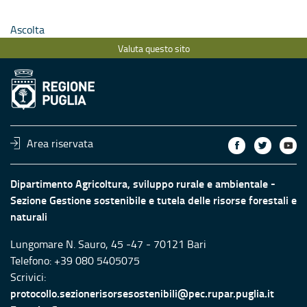
Ascolta
Valuta questo sito
Area riservata
Dipartimento Agricoltura, sviluppo rurale e ambientale -
Sezione Gestione sostenibile e tutela delle risorse forestali e
naturali
Lungomare N. Sauro, 45 -47 - 70121 Bari
Telefono: +39 080 5405075
Scrivici:
protocollo.sezionerisorsesostenibili@pec.rupar.puglia.it