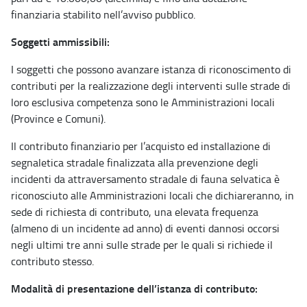
finanziaria stabilito nell’avviso pubblico.
Soggetti ammissibili:
I soggetti che possono avanzare istanza di riconoscimento di
contributi per la realizzazione degli interventi sulle strade di
loro esclusiva competenza sono le Amministrazioni locali
(Province e Comuni).
Il contributo finanziario per l’acquisto ed installazione di
segnaletica stradale finalizzata alla prevenzione degli
incidenti da attraversamento stradale di fauna selvatica è
riconosciuto alle Amministrazioni locali che dichiareranno, in
sede di richiesta di contributo, una elevata frequenza
(almeno di un incidente ad anno) di eventi dannosi occorsi
negli ultimi tre anni sulle strade per le quali si richiede il
contributo stesso.
Modalità di presentazione dell’istanza di contributo: