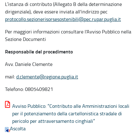
L’istanza di contributo (Allegato B della determinazione
dirigenziale), deve essere inviata all'indirizzo pec
protocollo.sezionerisorsesostenibili@pec.rupar.puglia.it
Per maggiori informazioni consultare l'Avviso Pubblico nella
Sezione Documenti
Responsabile del procedimento
Avv. Daniele Clemente
mail:
d.clemente@regione.puglia.it
Telefono: 0805409821
Avviso Pubblico: “Contributo alle Amministrazioni locali
per il potenziamento della cartellonistica stradale di
pericolo per attraversamento cinghiali”
Ascolta