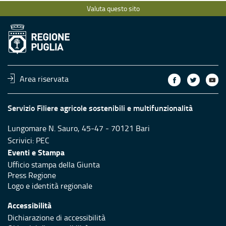
Valuta questo sito
Area riservata
Servizio Filiere agricole sostenibili e multifunzionalità
Lungomare N. Sauro, 45-47 - 70121 Bari
Scrivici:
PEC
Eventi e Stampa
Ufficio stampa della Giunta
Press Regione
Logo e identità regionale
Accessibilità
Dichiarazione di accessibilità