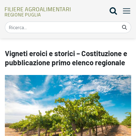
FILIERE AGROALIMENTARI
REGIONE PUGLIA
Vigneti eroici e storici – Costituzione e pubblicazione primo elenco
Vigneti eroici e storici – Costituzione e
pubblicazione primo elenco regionale