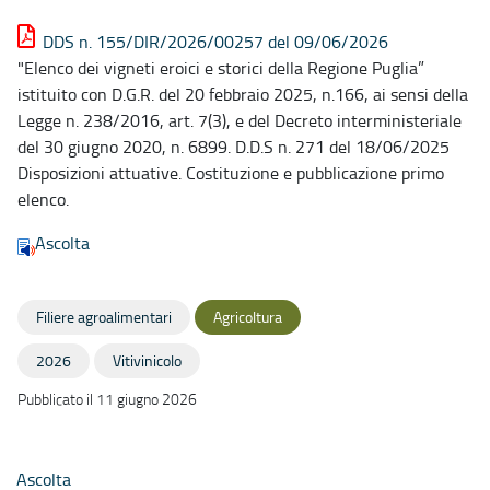
DDS n. 155/DIR/2026/00257 del 09/06/2026
"Elenco dei vigneti eroici e storici della Regione Puglia”
istituito con D.G.R. del 20 febbraio 2025, n.166, ai sensi della
Legge n. 238/2016, art. 7(3), e del Decreto interministeriale
del 30 giugno 2020, n. 6899. D.D.S n. 271 del 18/06/2025
Disposizioni attuative. Costituzione e pubblicazione primo
elenco.
Ascolta
Filiere agroalimentari
Agricoltura
2026
Vitivinicolo
Pubblicato il 11 giugno 2026
Ascolta