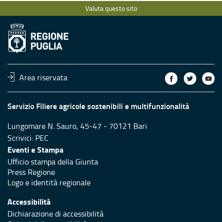
Valuta questo sito
Area riservata
Servizio Filiere agricole sostenibili e multifunzionalità
Lungomare N. Sauro, 45-47 - 70121 Bari
Scrivici:
PEC
Eventi e Stampa
Ufficio stampa della Giunta
Press Regione
Logo e identità regionale
Accessibilità
Dichiarazione di accessibilità