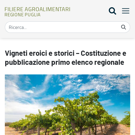
FILIERE AGROALIMENTARI
REGIONE PUGLIA
Vigneti eroici e storici – Costituzione e pubblicazione primo elenco
Vigneti eroici e storici – Costituzione e
pubblicazione primo elenco regionale