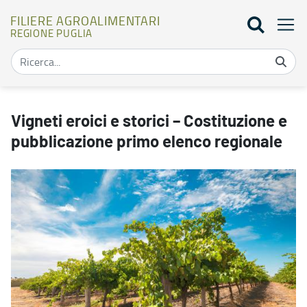
FILIERE AGROALIMENTARI
REGIONE PUGLIA
Vigneti eroici e storici – Costituzione e pubblicazione primo elenco
Vigneti eroici e storici – Costituzione e
pubblicazione primo elenco regionale