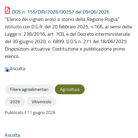
DDS n. 155/DIR/2026/00257 del 09/06/2026
"Elenco dei vigneti eroici e storici della Regione Puglia”
istituito con D.G.R. del 20 febbraio 2025, n.166, ai sensi della
Legge n. 238/2016, art. 7(3), e del Decreto interministeriale
del 30 giugno 2020, n. 6899. D.D.S n. 271 del 18/06/2025
Disposizioni attuative. Costituzione e pubblicazione primo
elenco.
Ascolta
Filiere agroalimentari
Agricoltura
2026
Vitivinicolo
Pubblicato il 11 giugno 2026
Ascolta