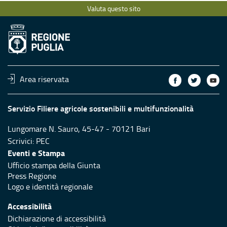
Valuta questo sito
Area riservata
Servizio Filiere agricole sostenibili e multifunzionalità
Lungomare N. Sauro, 45-47 - 70121 Bari
Scrivici:
PEC
Eventi e Stampa
Ufficio stampa della Giunta
Press Regione
Logo e identità regionale
Accessibilità
Dichiarazione di accessibilità