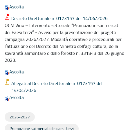
Ascolta
Decreto Direttoriale n. 0173157 del 14/04/2026
OCM Vino – Intervento settoriale “Promozione sui mercati
dei Paesi terzi” - Avviso per la presentazione dei progetti
campagna 2026/2027. Modalità operative e procedurali per
l’attuazione del Decreto del Ministro dell’agricoltura, della
sovranità alimentare e delle foreste n. 331843 del 26 giugno
2023.
Ascolta
Allegati al Decreto Direttoriale n. 0173157 del
14/04/2026
Ascolta
2026-2027
Promozione sui mercati dei paesi terzi