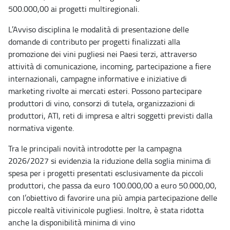
500.000,00 ai progetti multiregionali.
L’Avviso disciplina le modalità di presentazione delle
domande di contributo per progetti finalizzati alla
promozione dei vini pugliesi nei Paesi terzi, attraverso
attività di comunicazione, incoming, partecipazione a fiere
internazionali, campagne informative e iniziative di
marketing rivolte ai mercati esteri. Possono partecipare
produttori di vino, consorzi di tutela, organizzazioni di
produttori, ATI, reti di impresa e altri soggetti previsti dalla
normativa vigente.
Tra le principali novità introdotte per la campagna
2026/2027 si evidenzia la riduzione della soglia minima di
spesa per i progetti presentati esclusivamente da piccoli
produttori, che passa da euro 100.000,00 a euro 50.000,00,
con l’obiettivo di favorire una più ampia partecipazione delle
piccole realtà vitivinicole pugliesi. Inoltre, è stata ridotta
anche la disponibilità minima di vino