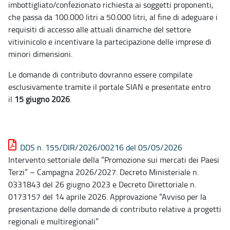
imbottigliato/confezionato richiesta ai soggetti proponenti,
che passa da 100.000 litri a 50.000 litri, al fine di adeguare i
requisiti di accesso alle attuali dinamiche del settore
vitivinicolo e incentivare la partecipazione delle imprese di
minori dimensioni.
Le domande di contributo dovranno essere compilate
esclusivamente tramite il portale SIAN e presentate entro
il
15 giugno 2026
.
DDS n. 155/DIR/2026/00216 del 05/05/2026
Intervento settoriale della “Promozione sui mercati dei Paesi
Terzi” – Campagna 2026/2027. Decreto Ministeriale n.
0331843 del 26 giugno 2023 e Decreto Direttoriale n.
0173157 del 14 aprile 2026. Approvazione “Avviso per la
presentazione delle domande di contributo relative a progetti
regionali e multiregionali”