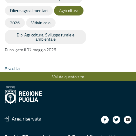
Filiere agroalimentari
Agricoltura
2026
Vitivinicolo
Dip. Agricoltura, Sviluppo rurale e
ambientale
Pubblicato il 07 maggio 2026
Ascolta
Valuta questo sito
Area riservata