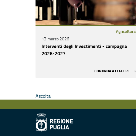
Agricoltura
13 marzo 2026
Interventi degli Investimenti - campagna
2026-2027
CONTINUA A LEGGERE
Ascolta