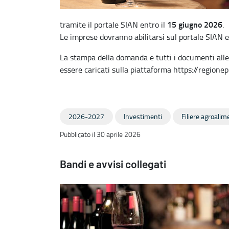
15 giugno 2026
tramite il portale SIAN entro il
.
Le imprese dovranno abilitarsi sul portale SIAN e
La stampa della domanda e tutti i documenti alle
essere caricati sulla piattaforma https://regionepu
2026-2027
Investimenti
Filiere agroalim
Pubblicato il 30 aprile 2026
Bandi e avvisi collegati