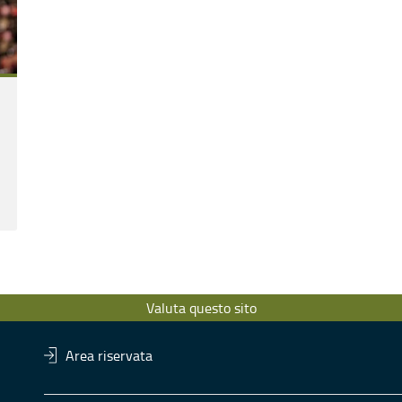
Valuta questo sito
Area riservata